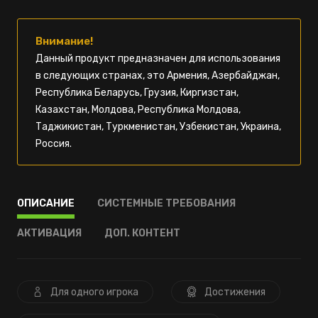
Внимание!
Данный продукт предназначен для использования
в следующих странах, это Армения, Азербайджан,
Республика Беларусь, Грузия, Киргизстан,
Казахстан, Молдова, Республика Молдова,
Таджикистан, Туркменистан, Узбекистан, Украина,
Россия.
ОПИСАНИЕ
СИСТЕМНЫЕ ТРЕБОВАНИЯ
АКТИВАЦИЯ
ДОП. КОНТЕНТ
Для одного игрока
Достижения