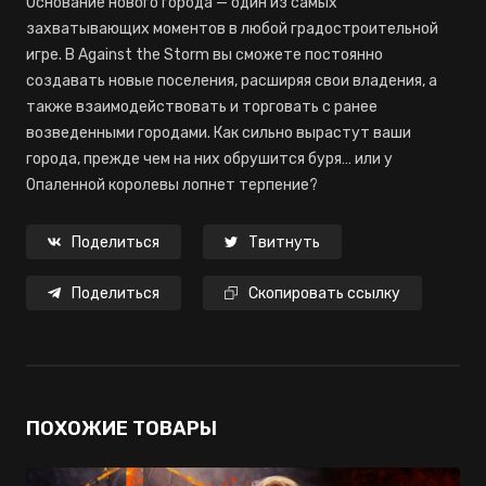
Основание нового города — один из самых
захватывающих моментов в любой градостроительной
игре. В Against the Storm вы сможете постоянно
создавать новые поселения, расширяя свои владения, а
также взаимодействовать и торговать с ранее
возведенными городами. Как сильно вырастут ваши
города, прежде чем на них обрушится буря… или у
Опаленной королевы лопнет терпение?
Поделиться
Твитнуть
Поделиться
Скопировать ссылку
ПОХОЖИЕ ТОВАРЫ