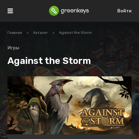
Войти
Главная
>
Каталог
>
Against the Storm
Игры
Against the Storm