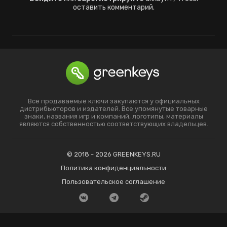
оставить комментарий.
Все продаваемые ключи закупаются у официальных
дистрибьюторов и издателей. Все упомянутые товарные
знаки, названия игр и компаний, логотипы, материалы
являются собственностью соответствующих владельцев.
© 2018 - 2026 GREENKEYS.RU
Политика конфиденциальности
Пользовательское соглашение