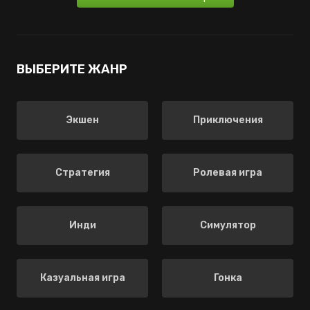
ВЫБЕРИТЕ ЖАНР
Экшен
Приключения
Стратегия
Ролевая игра
Инди
Симулятор
Казуальная игра
Гонка