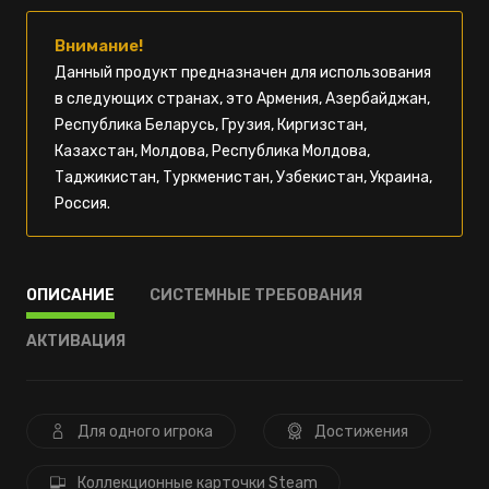
Внимание!
Данный продукт предназначен для использования
в следующих странах, это Армения, Азербайджан,
Республика Беларусь, Грузия, Киргизстан,
Казахстан, Молдова, Республика Молдова,
Таджикистан, Туркменистан, Узбекистан, Украина,
Россия.
ОПИСАНИЕ
СИСТЕМНЫЕ ТРЕБОВАНИЯ
АКТИВАЦИЯ
Для одного игрока
Достижения
Коллекционные карточки Steam