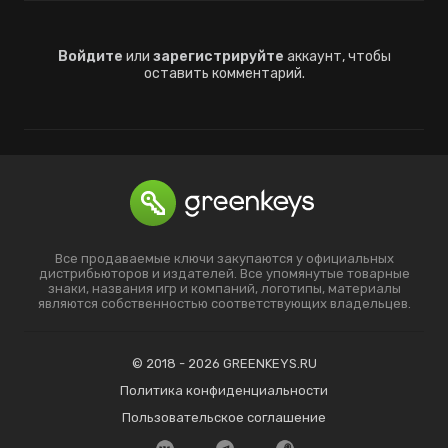
Войдите
или
зарегистрируйте
аккаунт, чтобы
оставить комментарий.
Все продаваемые ключи закупаются у официальных
дистрибьюторов и издателей. Все упомянутые товарные
знаки, названия игр и компаний, логотипы, материалы
являются собственностью соответствующих владельцев.
© 2018 - 2026 GREENKEYS.RU
Политика конфиденциальности
Пользовательское соглашение