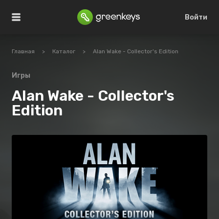
Войти
Главная
>
Каталог
>
Alan Wake - Collector's Edition
Игры
Alan Wake - Collector's
Edition