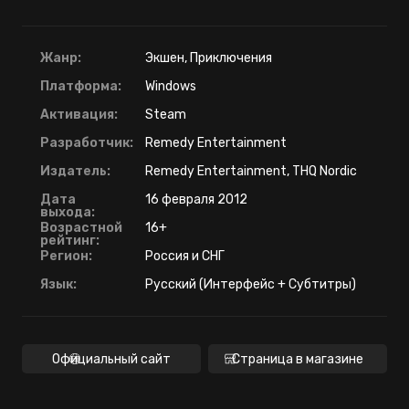
Жанр:
Экшен, Приключения
Платформа:
Windows
Активация:
Steam
Разработчик:
Remedy Entertainment
Издатель:
Remedy Entertainment, THQ Nordic
Дата
16 февраля 2012
выхода:
Возрастной
16+
рейтинг:
Регион:
Россия и СНГ
Язык:
Русский (Интерфейс + Субтитры)
Официальный сайт
Страница в магазине