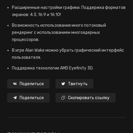
Расширенные настройки графики. Поддержка форматов
экранов: 4:3, 16:9 и 16:10!
Возможность использования много потоковый
рендеринг с использованием многоядерных
процессоров.
В игре Alan Wake можно убрать графический интерфейс
пользователя.
Поддержка технологии AMD Eyefinity 3D.
Поделиться
Твитнуть
Поделиться
Скопировать ссылку