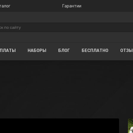
талог
Гарантии
ОПЛАТЫ
НАБОРЫ
БЛОГ
БЕСПЛАТНО
ОТЗ