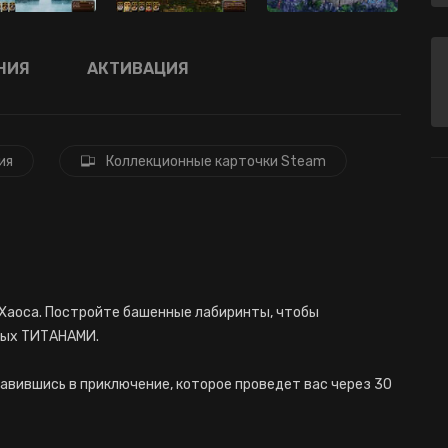
НИЯ
АКТИВАЦИЯ
ия
Коллекционные карточки Steam
г Хаоса. Постройте башенные лабиринты, чтобы
ных ТИТАНАМИ.
равившись в приключение, которое проведет вас через 30