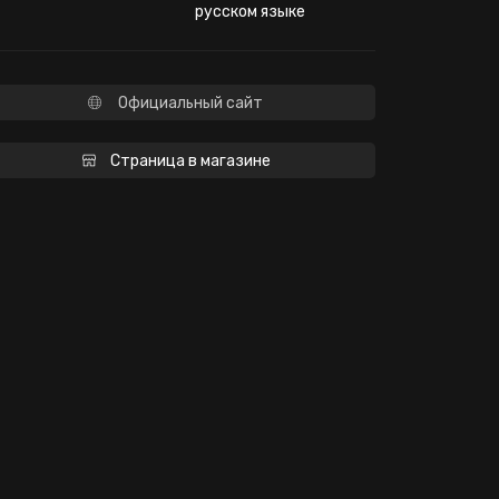
русском языке
Официальный сайт
Страница в магазине