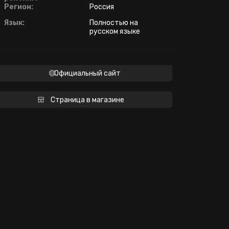
Регион:
Россия
Язык:
Полностью на
русском языке
Официальный сайт
Страница в магазине