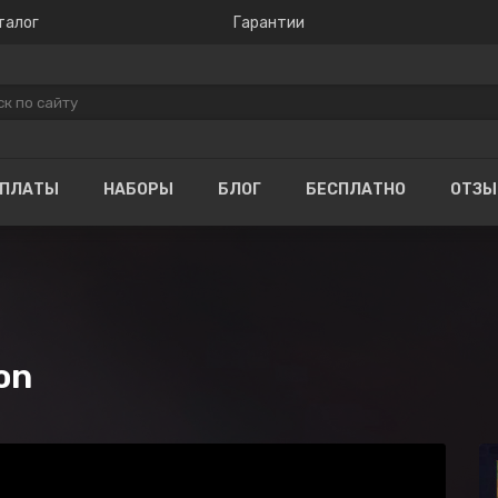
талог
Гарантии
ОПЛАТЫ
НАБОРЫ
БЛОГ
БЕСПЛАТНО
ОТЗ
on