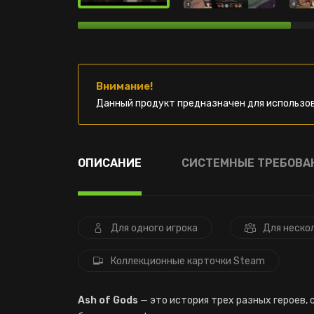
Внимание!
Данный продукт предназначен для использов
ОПИСАНИЕ
СИСТЕМНЫЕ ТРЕБОВА
Для одного игрока
Для неско
Коллекционные карточки Steam
Ash of Gods
— это история трех разных героев,