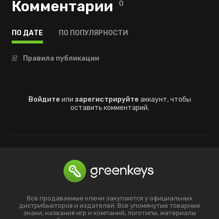
Комментарии
0
ПО ДАТЕ
ПО ПОПУЛЯРНОСТИ
Правила публикации
Войдите
или
зарегистрируйте
аккаунт, чтобы
оставить комментарий.
Все продаваемые ключи закупаются у официальных
дистрибьюторов и издателей. Все упомянутые товарные
знаки, названия игр и компаний, логотипы, материалы