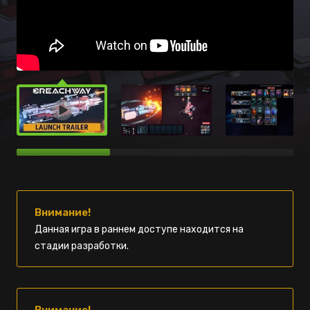
Внимание!
Данная игра в раннем доступе находится на
стадии разработки.