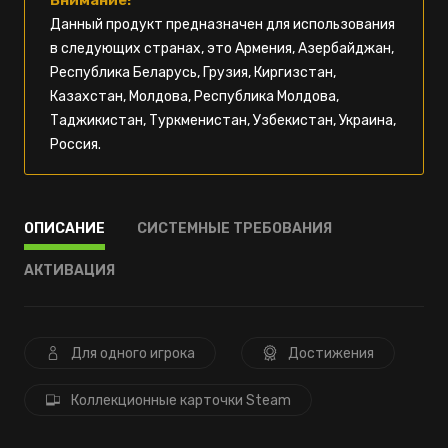
Внимание!
Данный продукт предназначен для использования
в следующих странах, это Армения, Азербайджан,
Республика Беларусь, Грузия, Киргизстан,
Казахстан, Молдова, Республика Молдова,
Таджикистан, Туркменистан, Узбекистан, Украина,
Россия.
ОПИСАНИЕ
СИСТЕМНЫЕ ТРЕБОВАНИЯ
АКТИВАЦИЯ
Для одного игрока
Достижения
Коллекционные карточки Steam