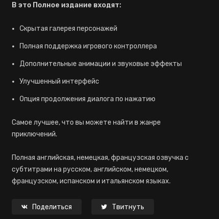
В это Полное издание входят:
Скрытая галерея персонажей
Полная поддержка игрового контроллера
Дополнительные анимации и звуковые эффекты
Улучшенный интерфейс
Опция продолжения диалога по нажатию
Самое лучшее, что вы можете найти в жанре
приключений.
Полная английская, немецкая, французская озвучка с
субтитрами на русском, английском, немецком,
французском, испанском и итальянском языках.
Поделиться
Твитнуть