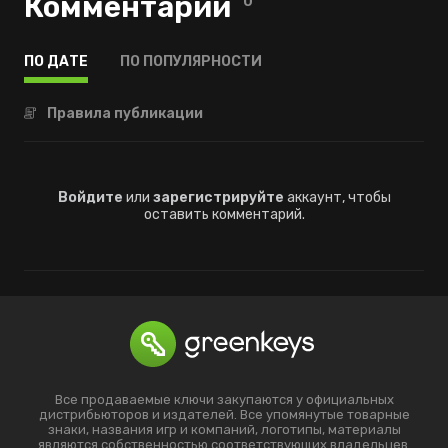
Комментарии
0
ПО ДАТЕ
ПО ПОПУЛЯРНОСТИ
Правила публикации
Войдите
или
зарегистрируйте
аккаунт, чтобы
оставить комментарий.
Все продаваемые ключи закупаются у официальных
дистрибьюторов и издателей. Все упомянутые товарные
знаки, названия игр и компаний, логотипы, материалы
являются собственностью соответствующих владельцев.