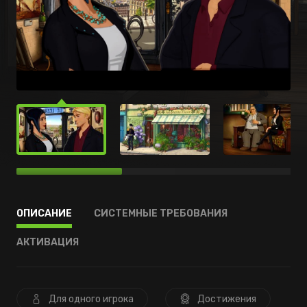
ОПИСАНИЕ
СИСТЕМНЫЕ ТРЕБОВАНИЯ
АКТИВАЦИЯ
Для одного игрока
Достижения