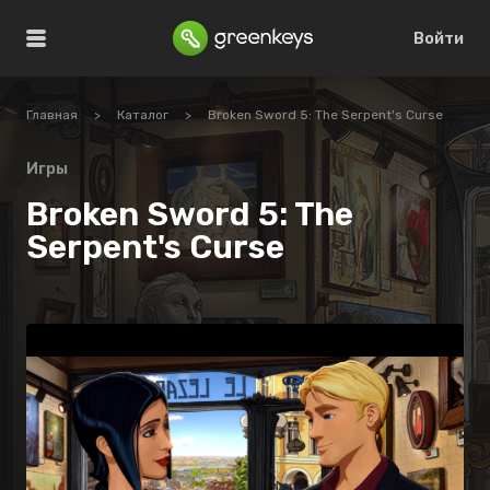
Войти
Главная
>
Каталог
>
Broken Sword 5: The Serpent's Curse
Игры
Broken Sword 5: The
Serpent's Curse