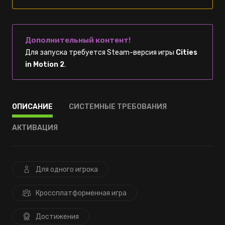
Дополнительный контент!
Для запуска требуется Steam-версия игры
Cities
in Motion 2
.
ОПИСАНИЕ
СИСТЕМНЫЕ ТРЕБОВАНИЯ
АКТИВАЦИЯ
Для одного игрока
Кроссплатформенная игра
Достижения