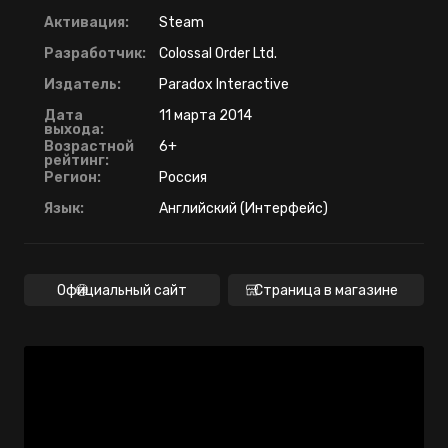
Активация:
Steam
Разработчик:
Colossal Order Ltd.
Издатель:
Paradox Interactive
Дата
11 марта 2014
выхода:
Возрастной
6+
рейтинг:
Регион:
Россия
Язык:
Английский (Интерфейс)
Официальный сайт
Страница в магазине