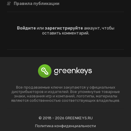
Правила публикации
Войдите
или
зарегистрируйте
аккаунт, чтобы
оставить комментарий.
Все продаваемые ключи закупаются у официальных
дистрибьюторов и издателей. Все упомянутые товарные
знаки, названия игр и компаний, логотипы, материалы
являются собственностью соответствующих владельцев.
© 2018 - 2026 GREENKEYS.RU
Политика конфиденциальности