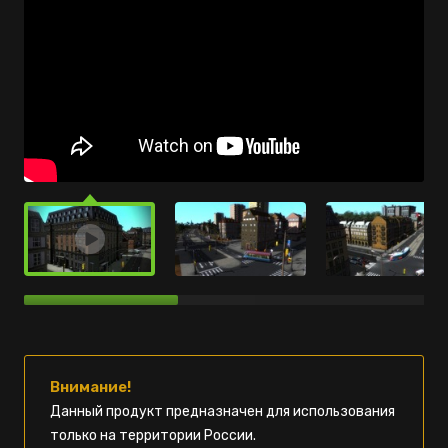
Внимание!
Данный продукт предназначен для использования
только на территории России.