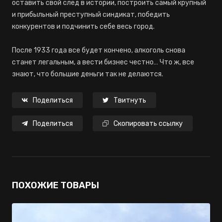
оставить свой след в истории, построить самый крупный
и прибыльный преступный синдикат, победить
конкурентов и подчинить себе весь город.
После 1933 года все будет кончено, алкоголь снова
станет легальным, а вести бизнес честно… Что ж, все
знают, что большие деньги так не делаются.
Поделиться
Твитнуть
Поделиться
Скопировать ссылку
ПОХОЖИЕ ТОВАРЫ