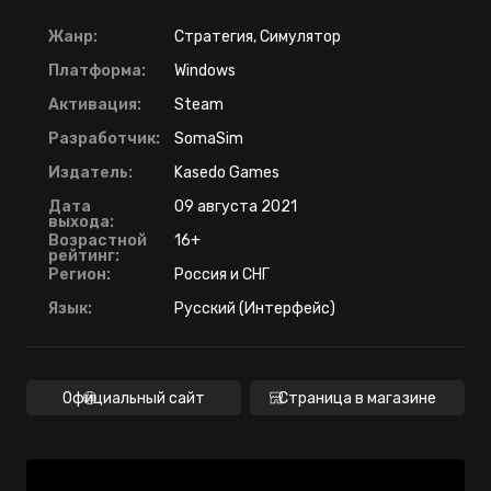
Жанр:
Стратегия, Симулятор
Платформа:
Windows
Активация:
Steam
Разработчик:
SomaSim
Издатель:
Kasedo Games
Дата
09 августа 2021
выхода:
Возрастной
16+
рейтинг:
Регион:
Россия и СНГ
Язык:
Русский (Интерфейс)
Официальный сайт
Страница в магазине