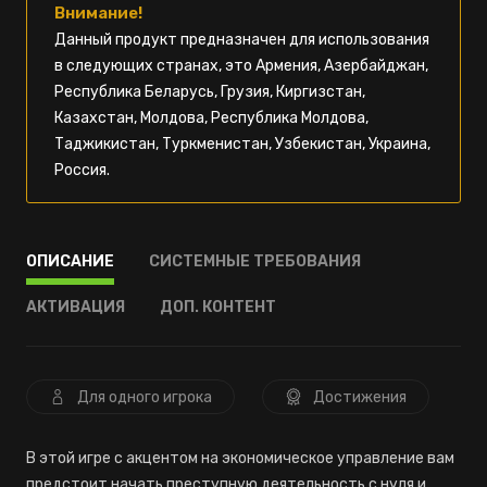
Внимание!
Данный продукт предназначен для использования
в следующих странах, это Армения, Азербайджан,
Республика Беларусь, Грузия, Киргизстан,
Казахстан, Молдова, Республика Молдова,
Таджикистан, Туркменистан, Узбекистан, Украина,
Россия.
ОПИСАНИЕ
СИСТЕМНЫЕ ТРЕБОВАНИЯ
АКТИВАЦИЯ
ДОП. КОНТЕНТ
Для одного игрока
Достижения
В этой игре с акцентом на экономическое управление вам
предстоит начать преступную деятельность с нуля и