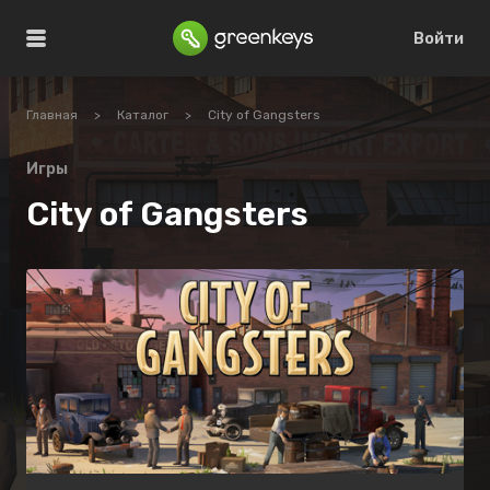
Войти
Главная
>
Каталог
>
City of Gangsters
Игры
City of Gangsters