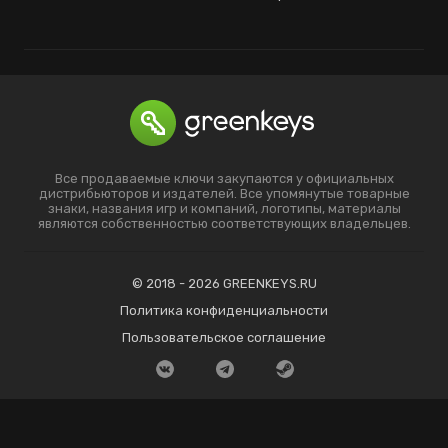
Все продаваемые ключи закупаются у официальных
дистрибьюторов и издателей. Все упомянутые товарные
знаки, названия игр и компаний, логотипы, материалы
являются собственностью соответствующих владельцев.
© 2018 - 2026 GREENKEYS.RU
Политика конфиденциальности
Пользовательское соглашение