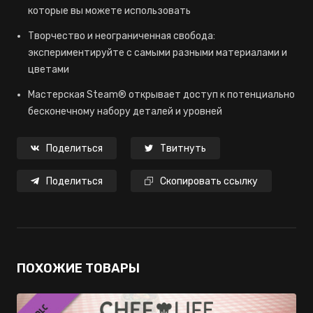
которые вы можете использовать
Творчество и неограниченная свобода:
экспериментируйте с самыми разными материалами и
цветами
Мастерская Steam® открывает доступ к потенциально
бесконечному набору деталей и уровней
Поделиться
Твитнуть
Поделиться
Скопировать ссылку
ПОХОЖИЕ ТОВАРЫ