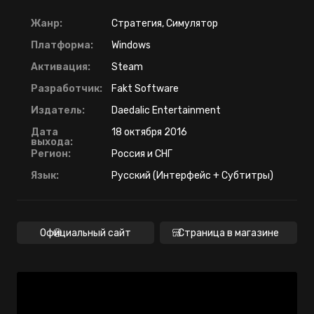
Жанр:
Стратегия, Симулятор
Платформа:
Windows
Активация:
Steam
Разработчик:
Fakt Software
Издатель:
Daedalic Entertainment
Дата
18 октября 2016
выхода:
Регион:
Россия и СНГ
Язык:
Русский (Интерфейс + Субтитры)
Официальный сайт
Страница в магазине