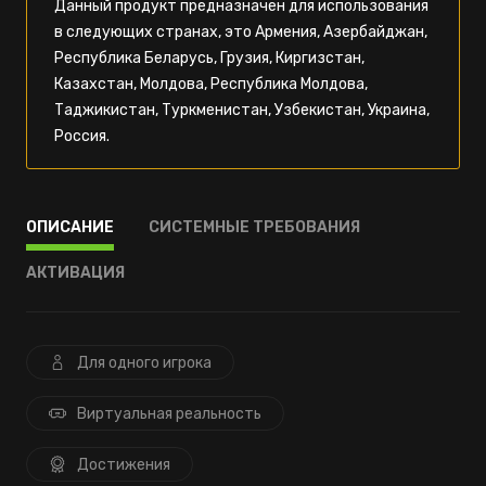
Данный продукт предназначен для использования
в следующих странах, это Армения, Азербайджан,
Республика Беларусь, Грузия, Киргизстан,
Казахстан, Молдова, Республика Молдова,
Таджикистан, Туркменистан, Узбекистан, Украина,
Россия.
ОПИСАНИЕ
СИСТЕМНЫЕ ТРЕБОВАНИЯ
АКТИВАЦИЯ
Для одного игрока
Виртуальная реальность
Достижения