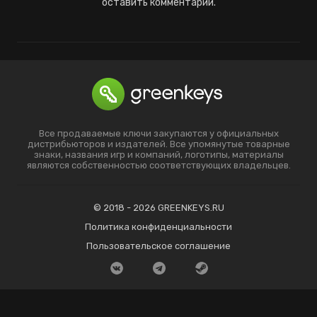
оставить комментарий.
Все продаваемые ключи закупаются у официальных
дистрибьюторов и издателей. Все упомянутые товарные
знаки, названия игр и компаний, логотипы, материалы
являются собственностью соответствующих владельцев.
© 2018 - 2026 GREENKEYS.RU
Политика конфиденциальности
Пользовательское соглашение