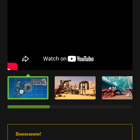
Внимание!