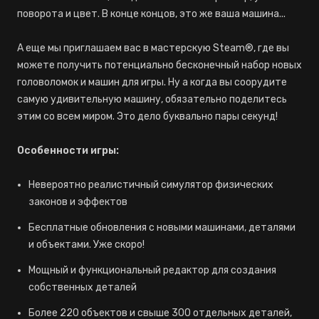
поворота и цвет. В конце концов, это же ваша машина...
А еще мы приглашаем вас в мастерскую Steam®, где вы
можете получить потенциально бесконечный набор новых
головоломок и машин для игры. Ну а когда вы соорудите
самую удивительную машину, обязательно поделитесь
этим со всем миром. Это дело буквально пары секунд!
Особенности игры:
Невероятно реалистичный симулятор физических
законов и эффектов
Бесплатные обновления с новыми машинами, деталями
и объектами. Уже скоро!
Мощный и функциональный редактор для создания
собственных деталей
Более 220 объектов и свыше 300 отдельных деталей,