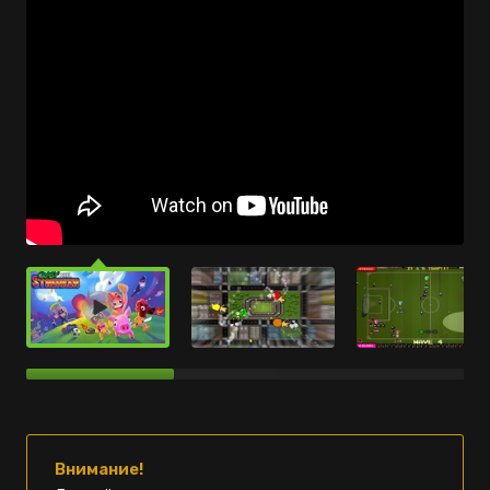
Внимание!