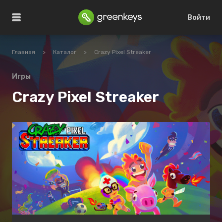
Войти
Главная
>
Каталог
>
Crazy Pixel Streaker
Игры
Crazy Pixel Streaker