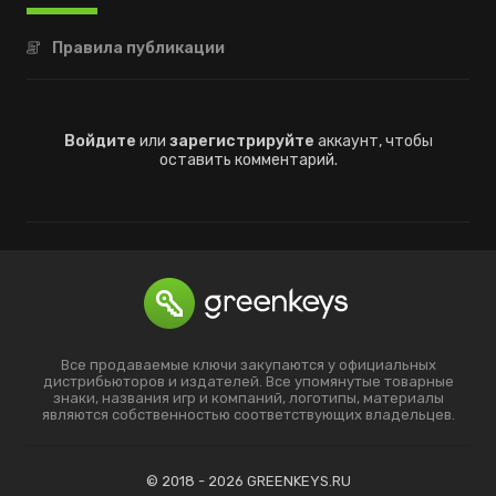
Правила публикации
Войдите
или
зарегистрируйте
аккаунт, чтобы
оставить комментарий.
Все продаваемые ключи закупаются у официальных
дистрибьюторов и издателей. Все упомянутые товарные
знаки, названия игр и компаний, логотипы, материалы
являются собственностью соответствующих владельцев.
© 2018 - 2026 GREENKEYS.RU