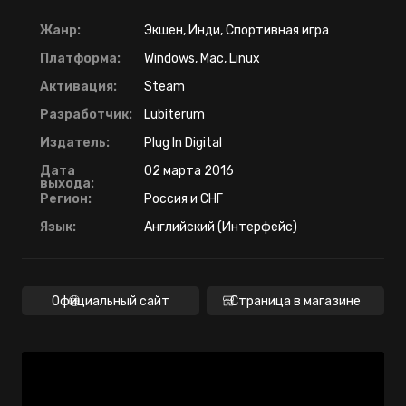
Жанр:
Экшен, Инди, Спортивная игра
Платформа:
Windows, Mac, Linux
Активация:
Steam
Разработчик:
Lubiterum
Издатель:
Plug In Digital
Дата
02 марта 2016
выхода:
Регион:
Россия и СНГ
Язык:
Английский (Интерфейс)
Официальный сайт
Страница в магазине