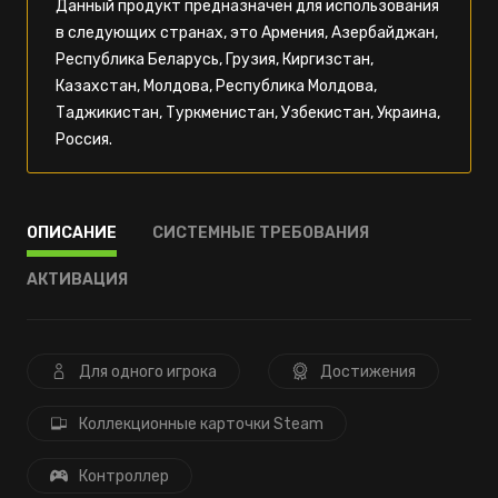
Данный продукт предназначен для использования
в следующих странах, это Армения, Азербайджан,
Республика Беларусь, Грузия, Киргизстан,
Казахстан, Молдова, Республика Молдова,
Таджикистан, Туркменистан, Узбекистан, Украина,
Россия.
ОПИСАНИЕ
СИСТЕМНЫЕ ТРЕБОВАНИЯ
АКТИВАЦИЯ
Для одного игрока
Достижения
Коллекционные карточки Steam
Контроллер