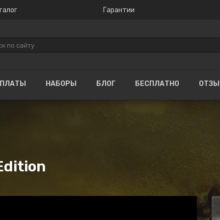
талог
Гарантии
ОПЛАТЫ
НАБОРЫ
БЛОГ
БЕСПЛАТНО
ОТЗ
Edition