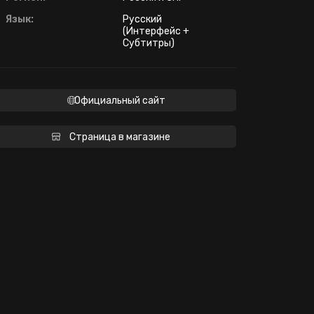
Язык:
Русский
(Интерфейс +
Субтитры)
Официальный сайт
Страница в магазине