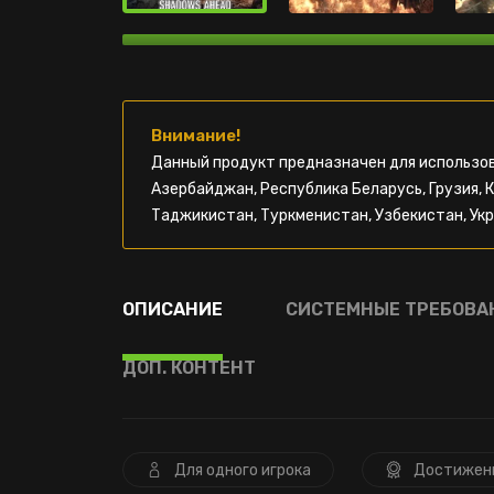
Внимание!
Данный продукт предназначен для использов
Азербайджан, Республика Беларусь, Грузия, 
Таджикистан, Туркменистан, Узбекистан, Укр
ОПИСАНИЕ
СИСТЕМНЫЕ ТРЕБОВА
ДОП. КОНТЕНТ
Для одного игрока
Достижен