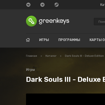
Ка
ИГРЫ
ПРОГРАММЫ
КАРТЫ 
Главная
>
Каталог
>
Dark Souls III - Deluxe Edition
Игры
Dark Souls III - Deluxe 