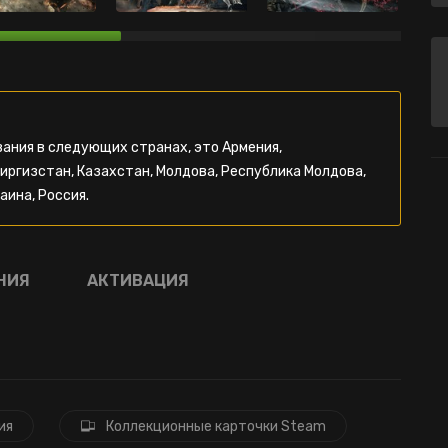
ания в следующих странах, это Армения,
Киргизстан, Казахстан, Молдова, Республика Молдова,
аина, Россия.
НИЯ
АКТИВАЦИЯ
ия
Коллекционные карточки Steam