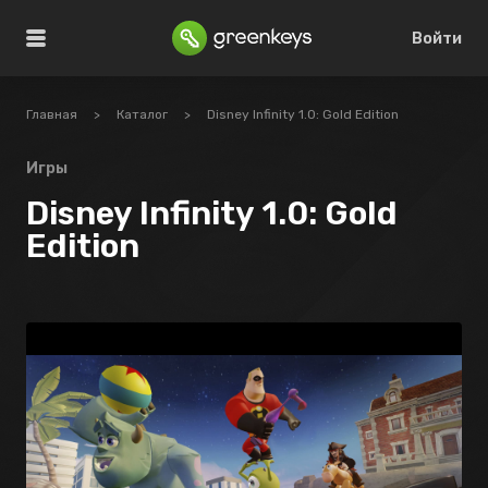
Войти
Главная
>
Каталог
>
Disney Infinity 1.0: Gold Edition
Игры
Disney Infinity 1.0: Gold
Edition