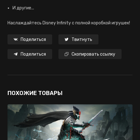
И другие...
Наслаждайтесь Disney Infinity с полной коробкой игрушек!
Поделиться
Твитнуть
Поделиться
Скопировать ссылку
ПОХОЖИЕ ТОВАРЫ