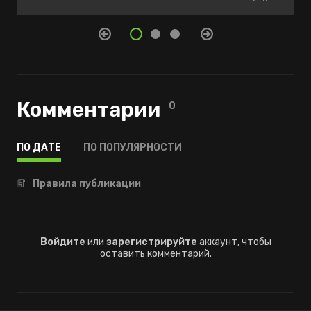
Комментарии
0
ПО ДАТЕ
ПО ПОПУЛЯРНОСТИ
Правила публикации
Войдите
или
зарегистрируйте
аккаунт, чтобы
оставить комментарий.