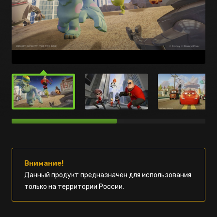
Внимание!
Данный продукт предназначен для использования
только на территории России.