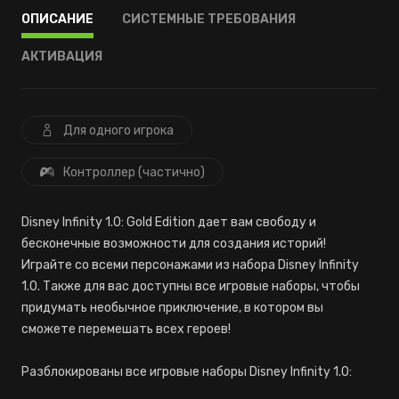
ОПИСАНИЕ
СИСТЕМНЫЕ ТРЕБОВАНИЯ
АКТИВАЦИЯ
Для одного игрока
Контроллер (частично)
Disney Infinity 1.0: Gold Edition дает вам свободу и
бесконечные возможности для создания историй!
Играйте со всеми персонажами из набора Disney Infinity
1.0. Также для вас доступны все игровые наборы, чтобы
придумать необычное приключение, в котором вы
сможете перемешать всех героев!
Разблокированы все игровые наборы Disney Infinity 1.0: