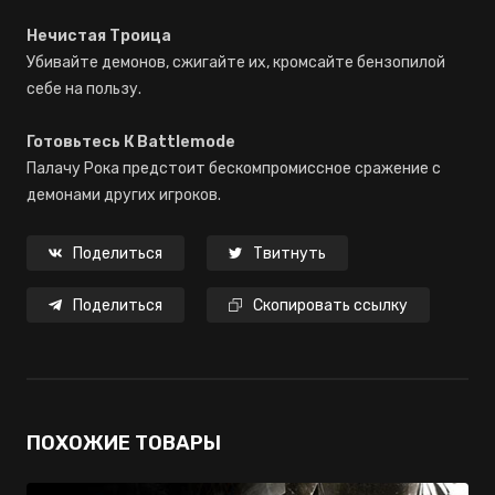
Нечистая Троица
Убивайте демонов, сжигайте их, кромсайте бензопилой
себе на пользу.
Готовьтесь К Battlemode
Палачу Рока предстоит бескомпромиссное сражение с
демонами других игроков.
Поделиться
Твитнуть
Поделиться
Скопировать ссылку
ПОХОЖИЕ ТОВАРЫ