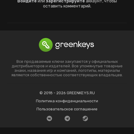
Войдите
или
зарегистрируйте
аккаунт, чтобы
оставить комментарий.
Все продаваемые ключи закупаются у официальных
дистрибьюторов и издателей. Все упомянутые товарные
знаки, названия игр и компаний, логотипы, материалы
являются собственностью соответствующих владельцев.
© 2018 - 2026 GREENKEYS.RU
Политика конфиденциальности
Пользовательское соглашение