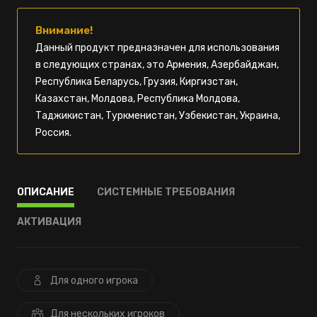
Внимание!
Данный продукт предназначен для использования
в следующих странах, это Армения, Азербайджан,
Республика Беларусь, Грузия, Киргизстан,
Казахстан, Молдова, Республика Молдова,
Таджикистан, Туркменистан, Узбекистан, Украина,
Россия.
ОПИСАНИЕ
СИСТЕМНЫЕ ТРЕБОВАНИЯ
АКТИВАЦИЯ
Для одного игрока
Для нескольких игроков