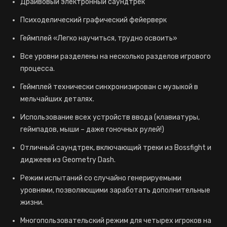
Драйвовый электронный саундтрек
Психоделический графический фейерверк
Геймплей «Легко научиться, трудно освоить»
Все уровни разделены на несколько разделов игрового
процесса.
Геймплей технически синхронизирован с музыкой в
мельчайших деталях.
Использование всех устройств ввода (клавиатуры,
геймпадов, мыши – даже гоночных рулей!)
Отличный саундтрек, включающий треки из Bossfight и
диджеев из Geometry Dash.
Режим испытаний со случайно генерируемыми
уровнями, позволяющими заработать дополнительные
жизни.
Многопользовательский режим для четырех игроков на