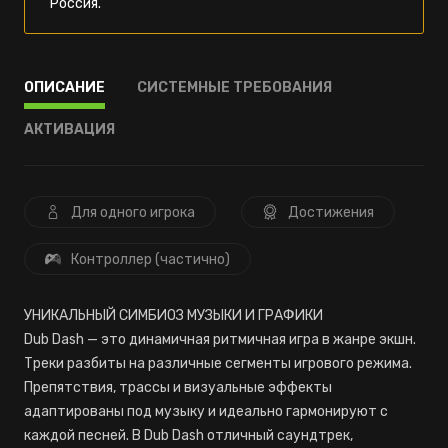
Россия.
ОПИСАНИЕ
СИСТЕМНЫЕ ТРЕБОВАНИЯ
АКТИВАЦИЯ
Для одного игрока
Достижения
Контроллер (частично)
УНИКАЛЬНЫЙ СИМБИОЗ МУЗЫКИ И ГРАФИКИ
Dub Dash — это динамичная ритмичная игра в жанре экшн.
Треки разбиты на различные сегменты игрового режима.
Препятствия, трассы и визуальные эффекты
адаптированы под музыку и идеально гармонируют с
каждой песней. В Dub Dash отличный саундтрек,