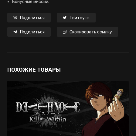
Бонусные миссии.
Поделиться
Твитнуть
Поделиться
Скопировать ссылку
ПОХОЖИЕ ТОВАРЫ