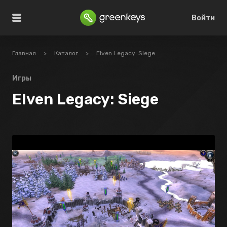
Войти
Главная
>
Каталог
>
Elven Legacy: Siege
Игры
Elven Legacy: Siege