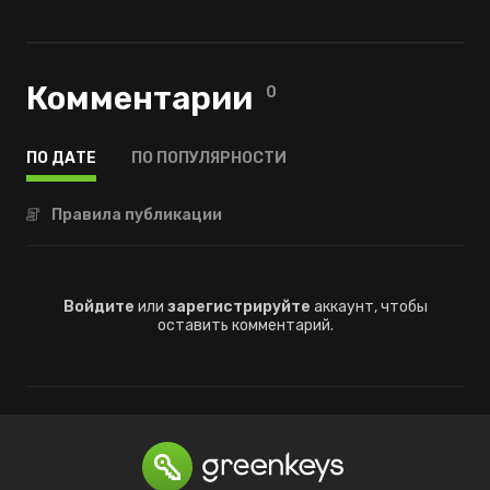
Комментарии
0
ПО ДАТЕ
ПО ПОПУЛЯРНОСТИ
Правила публикации
Войдите
или
зарегистрируйте
аккаунт, чтобы
оставить комментарий.