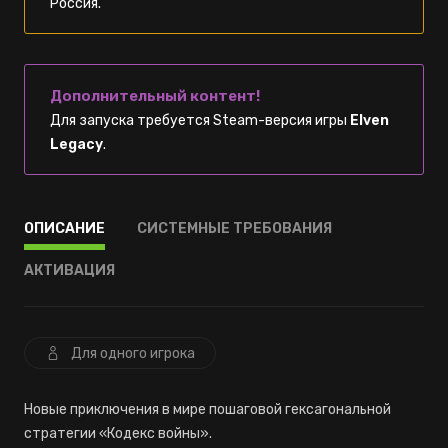
Россия.
Дополнительный контент!
Для запуска требуется Steam-версия игры
Elven
Legacy
.
ОПИСАНИЕ
СИСТЕМНЫЕ ТРЕБОВАНИЯ
АКТИВАЦИЯ
Для одного игрока
Новые приключения в мире пошаговой гексагональной
стратегии «Кодекс войны».