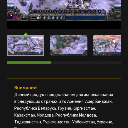
Внимание!
Данный продукт предназначен для использования
в следующих странах, это Армения, Азербайджан,
Республика Беларусь, Грузия, Киргизстан,
Казахстан, Молдова, Республика Молдова,
Таджикистан, Туркменистан, Узбекистан, Украина,