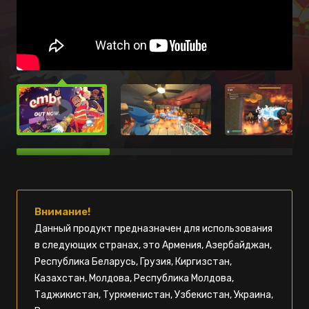
Внимание!
Данный продукт предназначен для использования
в следующих странах, это Армения, Азербайджан,
Республика Беларусь, Грузия, Киргизстан,
Казахстан, Молдова, Республика Молдова,
Таджикистан, Туркменистан, Узбекистан, Украина,