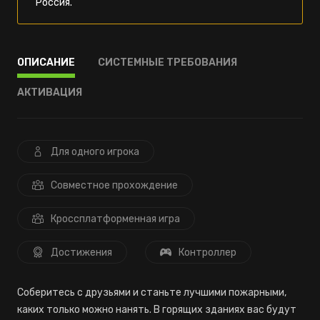
Россия.
ОПИСАНИЕ
СИСТЕМНЫЕ ТРЕБОВАНИЯ
АКТИВАЦИЯ
Для одного игрока
Совместное прохождение
Кроссплатформенная игра
Достижения
Контроллер
Соберитесь с друзьями и станьте лучшими пожарными,
каких только можно нанять. В горящих зданиях вас будут