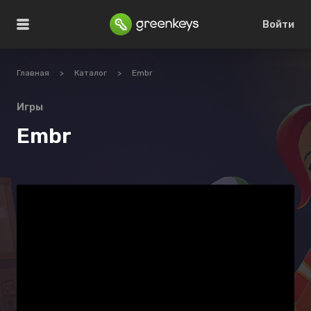
Войти
Главная
>
Каталог
>
Embr
Игры
Embr