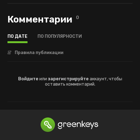
Комментарии
0
ПО ДАТЕ
ПО ПОПУЛЯРНОСТИ
Правила публикации
Войдите
или
зарегистрируйте
аккаунт, чтобы
оставить комментарий.