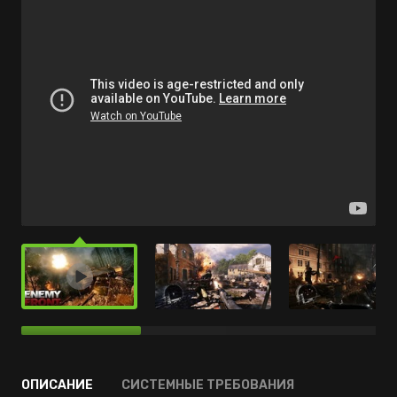
ОПИСАНИЕ
СИСТЕМНЫЕ ТРЕБОВАНИЯ