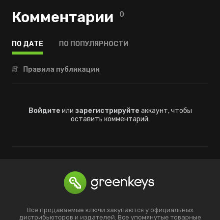
Комментарии
0
ПО ДАТЕ
ПО ПОПУЛЯРНОСТИ
Правила публикации
Войдите
или
зарегистрируйте
аккаунт, чтобы
оставить комментарий.
Все продаваемые ключи закупаются у официальных
дистрибьюторов и издателей. Все упомянутые товарные