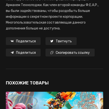
Армахем Технолоджи. Как член второй команды Ф.Е.А.Р.,
вы были задействованы, чтобы раздобыть больше
информации о секретном проекте корпорации.
Многопользовательская составляющая данного
дополнения больше не доступна.
Поделиться
Твитнуть
Поделиться
Скопировать ссылку
ПОХОЖИЕ ТОВАРЫ