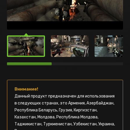
Внимание!
Данный продукт предназначен для использования
в следующих странах, это Армения, Азербайджан,
Республика Беларусь, Грузия, Киргизстан,
Казахстан, Молдова, Республика Молдова,
Таджикистан, Туркменистан, Узбекистан, Украина,