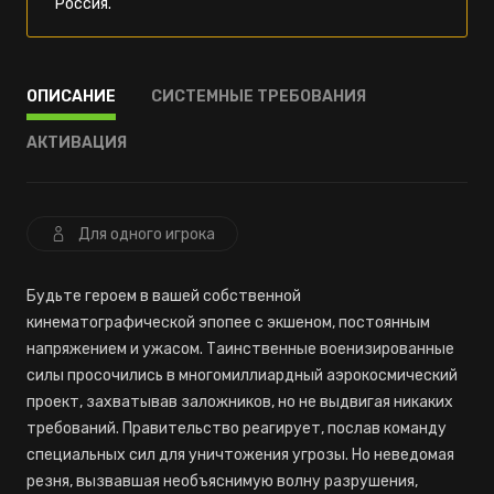
Россия.
ОПИСАНИЕ
СИСТЕМНЫЕ ТРЕБОВАНИЯ
АКТИВАЦИЯ
Для одного игрока
Будьте героем в вашей собственной
кинематографической эпопее с экшеном, постоянным
напряжением и ужасом. Таинственные военизированные
силы просочились в многомиллиардный аэрокосмический
проект, захватывав заложников, но не выдвигая никаких
требований. Правительство реагирует, послав команду
специальных сил для уничтожения угрозы. Но неведомая
резня, вызвавшая необъяснимую волну разрушения,