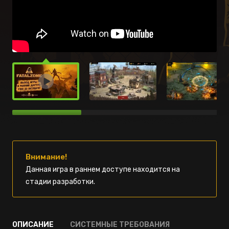
Внимание!
Данная игра в раннем доступе находится на
стадии разработки.
ОПИСАНИЕ
СИСТЕМНЫЕ ТРЕБОВАНИЯ