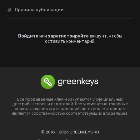
Правила публикации
Войдите
или
зарегистрируйте
аккаунт, чтобы
оставить комментарий.
Все продаваемые ключи закупаются у официальных
дистрибьюторов и издателей. Все упомянутые товарные
знаки, названия игр и компаний, логотипы, материалы
являются собственностью соответствующих владельцев.
© 2018 - 2026 GREENKEYS.RU