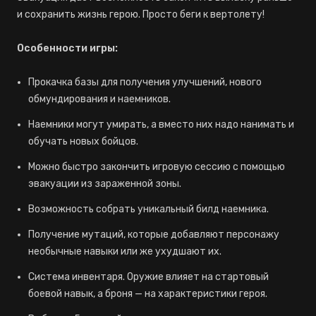
и сохранить жизнь герою. Просто беги к вертолету!
Особенности игры:
Прокачка базы для получения улучшений, нового
обмундирования и наемников.
Наемники могут умирать, а вместо них надо нанимать и
обучать новых бойцов.
Можно быстро закончить игровую сессию с помощью
эвакуации из зараженной зоны.
Возможность собрать уникальный билд наемника.
Получение мутаций, которые добавляют персонажу
необычные навыки или же ухудшают их.
Система инвентаря. Оружие влияет на стартовый
боевой навык, а броня — на характеристики героя.