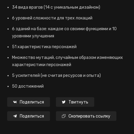
34 вида врагов (14 с уникальным дизайном)
6 уровней сложности для трех локаций
6 зданий на базе: каждое со своими функциями и 10
уровнями улучшения
51 характеристика персонажей
Множество мутаций, случайным образом изменяющих
характеристики персонажей
5 усилителей (не считая ресурсов и опыта)
50 достижений
Поделиться
Твитнуть
Поделиться
Скопировать ссылку