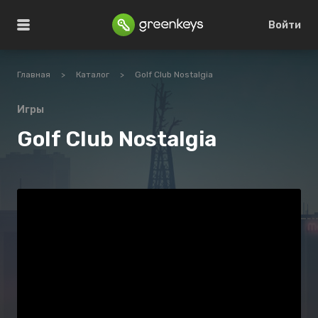
Войти
Главная
>
Каталог
>
Golf Club Nostalgia
Игры
Golf Club Nostalgia