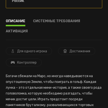
Россия.
ОПИСАНИЕ
СИСТЕМНЫЕ ТРЕБОВАНИЯ
АКТИВАЦИЯ
Для одного игрока
Достижения
Контроллер
Богачи сбежали на Марс, но иногда наведываются на
опустошенную Землю, чтобы поиграть в гольф. Каждая
лунка – это отдельная мини-история, а также своего рода
головоломка, которую необходимо разгадать, чтобы
мячик достиг цели. Играть предстоит посреди
памятников брутализму, разваливающихся торговых