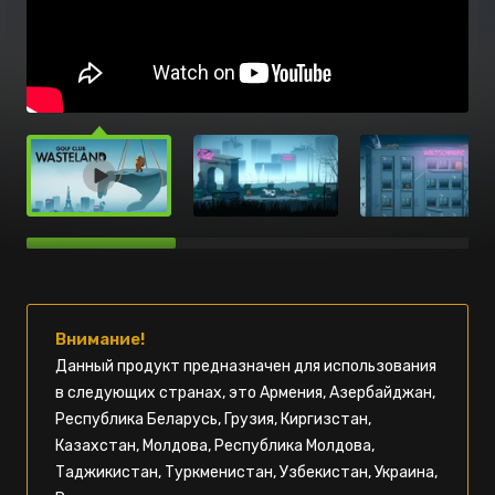
Внимание!
Данный продукт предназначен для использования
в следующих странах, это Армения, Азербайджан,
Республика Беларусь, Грузия, Киргизстан,
Казахстан, Молдова, Республика Молдова,
Таджикистан, Туркменистан, Узбекистан, Украина,