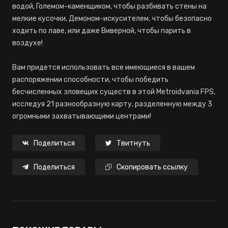
водой, Големом-каменщиком, чтобы разбивать стены на
мелкие кусочки, Демоном-искусителем, чтобы безопасно
ходить по лаве, или даже Виверной, чтобы парить в
воздухе!
Вам придется использовать все имеющиеся в вашем
распоряжении способности, чтобы победить
бесчисленных зловещих существ в этой Metroidvania FPS,
исследуя 21 разнообразную карту, разделенную между 3
огромными захватывающими центрами!
Поделиться
Твитнуть
Поделиться
Скопировать ссылку