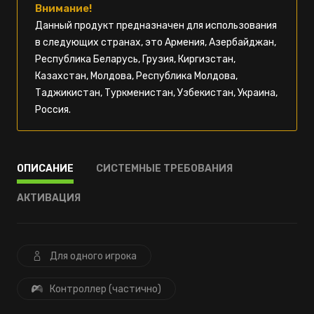
Внимание!
Данный продукт предназначен для использования
в следующих странах, это Армения, Азербайджан,
Республика Беларусь, Грузия, Киргизстан,
Казахстан, Молдова, Республика Молдова,
Таджикистан, Туркменистан, Узбекистан, Украина,
Россия.
ОПИСАНИЕ
СИСТЕМНЫЕ ТРЕБОВАНИЯ
АКТИВАЦИЯ
Для одного игрока
Контроллер (частично)