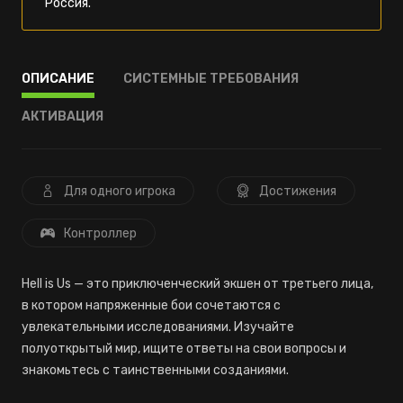
Россия.
ОПИСАНИЕ
СИСТЕМНЫЕ ТРЕБОВАНИЯ
АКТИВАЦИЯ
Для одного игрока
Достижения
Контроллер
Hell is Us — это приключенческий экшен от третьего лица,
в котором напряженные бои сочетаются с
увлекательными исследованиями. Изучайте
полуоткрытый мир, ищите ответы на свои вопросы и
знакомьтесь с таинственными созданиями.