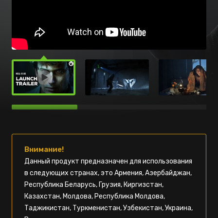
Внимание!
Данный продукт предназначен для использования
в следующих странах, это Армения, Азербайджан,
Республика Беларусь, Грузия, Киргизстан,
Казахстан, Молдова, Республика Молдова,
Таджикистан, Туркменистан, Узбекистан, Украина,