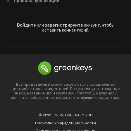
Правила публикации
Войдите
или
зарегистрируйте
аккаунт, чтобы
оставить комментарий.
Все продаваемые ключи закупаются у официальных
дистрибьюторов и издателей. Все упомянутые товарные
знаки, названия игр и компаний, логотипы, материалы
являются собственностью соответствующих владельцев.
© 2018 - 2026 GREENKEYS.RU
Политика конфиденциальности
Пользовательское соглашение