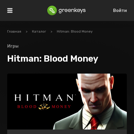
Войти
Главная
>
Каталог
>
Hitman: Blood Money
Игры
Hitman: Blood Money