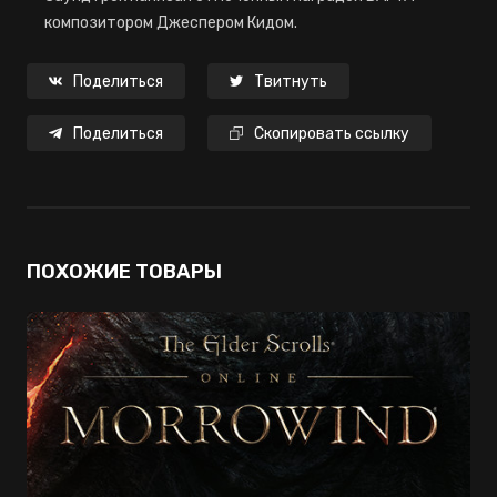
композитором Джеспером Кидом.
Поделиться
Твитнуть
Поделиться
Скопировать ссылку
ПОХОЖИЕ ТОВАРЫ