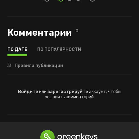
Комментарии
0
ПО ДАТЕ
ПО ПОПУЛЯРНОСТИ
Правила публикации
Войдите
или
зарегистрируйте
аккаунт, чтобы
оставить комментарий.