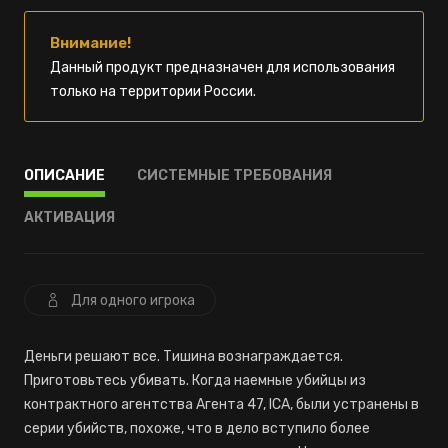
Внимание!
Данный продукт предназначен для использования
только на территории России.
ОПИСАНИЕ
СИСТЕМНЫЕ ТРЕБОВАНИЯ
АКТИВАЦИЯ
Для одного игрока
Деньги решают все. Тишина вознаграждается.
Приготовьтесь убивать. Когда наемные убийцы из
контрактного агентства Агента 47, ICA, были устранены в
серии убийств, похоже, что в дело вступило более