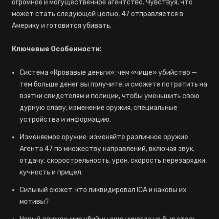
огромное и могущественное агентство. Чувствуя, что
может стать следующей целью, 47 отправляется в
Америку и готовится убивать.
Ключевые Особенности:
Система «Кровавые деньги»: чем «чище» убийство —
тем больше денег вы получите, и сможете потратить на
взятки свидетелям и полиции, чтобы уменьшить свою
дурную славу, изменение оружия, специальные
устройства и информацию.
Изменяемое оружие: изменяйте различное оружие
Агента 47 по множеству направлений, включая звук,
отдачу, скорострельность, урон, скорость перезарядки,
кучность и прицел.
Сильный сюжет: кто ликвидировал ICA и каковы их
мотивы?