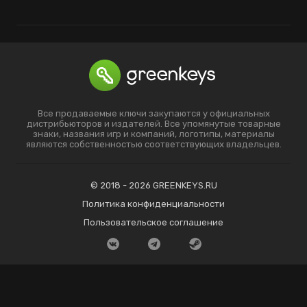
Все продаваемые ключи закупаются у официальных
дистрибьюторов и издателей. Все упомянутые товарные
знаки, названия игр и компаний, логотипы, материалы
являются собственностью соответствующих владельцев.
© 2018 - 2026 GREENKEYS.RU
Политика конфиденциальности
Пользовательское соглашение