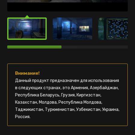
Внимание!
Данный продукт предназначен для использования
в следующих странах, это Армения, Азербайджан,
Республика Беларусь, Грузия, Киргизстан,
Казахстан, Молдова, Республика Молдова,
Таджикистан, Туркменистан, Узбекистан, Украина,
Россия.