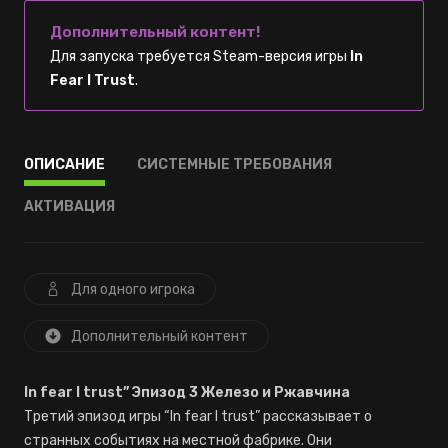
Дополнительный контент!
Для запуска требуется Steam-версия игры
In
Fear I Trust
.
ОПИСАНИЕ
СИСТЕМНЫЕ ТРЕБОВАНИЯ
АКТИВАЦИЯ
Для одного игрока
Дополнительный контент
In fear I trust” Эпизод 3 Железо и Ржавчина
Третий эпизод игры “In fear I trust” рассказывает о
странных событиях на местной фабрике. Они