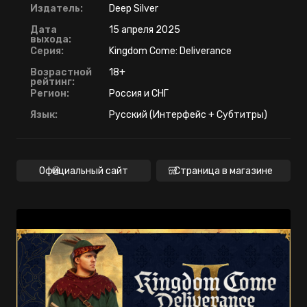
Издатель:
Deep Silver
Дата
15 апреля 2025
выхода:
Серия:
Kingdom Come: Deliverance
Возрастной
18+
рейтинг:
Регион:
Россия и СНГ
Язык:
Русский (Интерфейс + Субтитры)
Официальный сайт
Страница в магазине