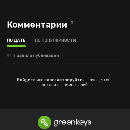
Комментарии
0
ПО ДАТЕ
ПО ПОПУЛЯРНОСТИ
Правила публикации
Войдите
или
зарегистрируйте
аккаунт, чтобы
оставить комментарий.