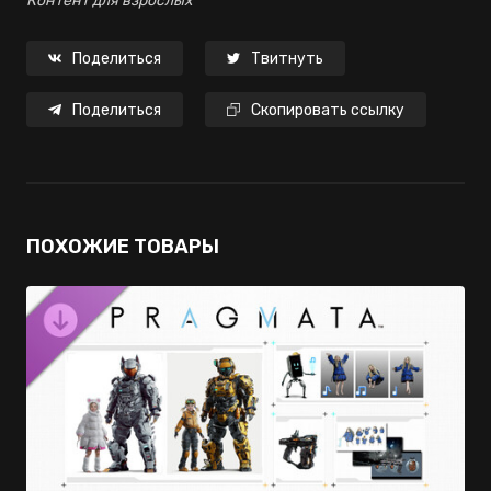
Контент для взрослых
Поделиться
Твитнуть
Поделиться
Скопировать ссылку
ПОХОЖИЕ ТОВАРЫ