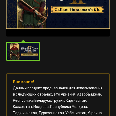
Внимание!
Данный продукт предназначен для использования
в следующих странах, это Армения, Азербайджан,
Республика Беларусь, Грузия, Киргизстан,
Казахстан, Молдова, Республика Молдова,
Таджикистан, Туркменистан, Узбекистан, Украина,