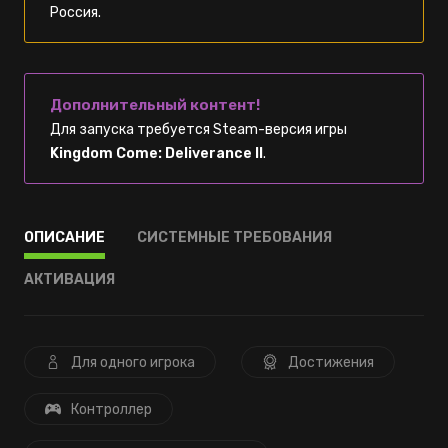
Россия.
Дополнительный контент!
Для запуска требуется Steam-версия игры
Kingdom Come: Deliverance II
.
ОПИСАНИЕ
СИСТЕМНЫЕ ТРЕБОВАНИЯ
АКТИВАЦИЯ
Для одного игрока
Достижения
Контроллер