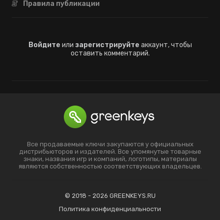
Правила публикации
Войдите
или
зарегистрируйте
аккаунт, чтобы
оставить комментарий.
Все продаваемые ключи закупаются у официальных
дистрибьюторов и издателей. Все упомянутые товарные
знаки, названия игр и компаний, логотипы, материалы
являются собственностью соответствующих владельцев.
© 2018 - 2026 GREENKEYS.RU
Политика конфиденциальности