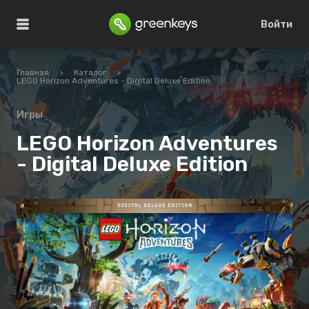
Войти
Главная
>
Каталог
>
LEGO Horizon Adventures - Digital Deluxe Edition
Игры
LEGO Horizon Adventures
- Digital Deluxe Edition