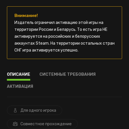
Внимание!
Издатель ограничил активацию этой игры на
территории России и Беларусь. То есть игра НЕ
активируется на российских и белорусских
аккаунтах Steam. На территории остальных стран
СНГ игра активируется успешно.
ОПИСАНИЕ
СИСТЕМНЫЕ ТРЕБОВАНИЯ
АКТИВАЦИЯ
Для одного игрока
Совместное прохождение