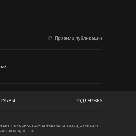
Правила публикации
рий.
ОТЗЫВЫ
ПОДДЕРЖКА
елей. Все упомянутые товарные знаки, названия
вующих владельцев.