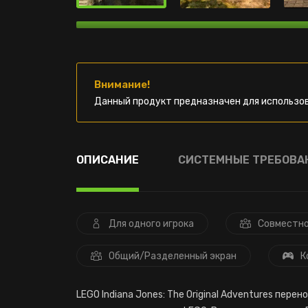
Внимание!
Данный продукт предназначен для использов
ОПИСАНИЕ
СИСТЕМНЫЕ ТРЕБОВА
Для одного игрока
Совместно
Общий/Разделенный экран
К
LEGO Indiana Jones: The Original Adventures пер