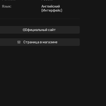
Язык:
Английский
(Интерфейс)
Официальный сайт
Страница в магазине