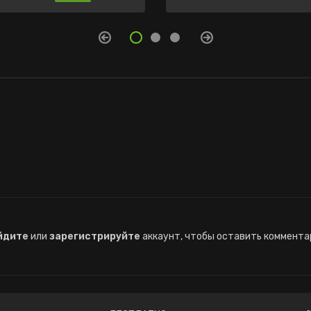
йдите
или
зарегистрируйте
аккаунт, чтобы оставить коммента