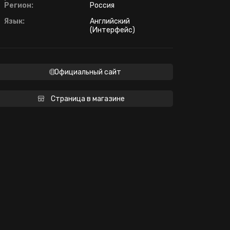
Регион:
Россия
Язык:
Английский
(Интерфейс)
Официальный сайт
Страница в магазине