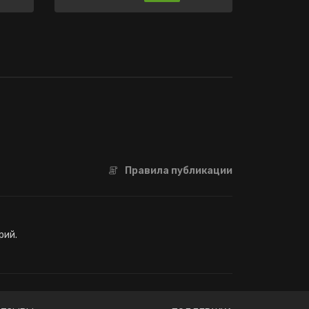
Правила публикации
рий.