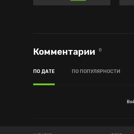
Комментарии
0
ПО ДАТЕ
ПО ПОПУЛЯРНОСТИ
Во