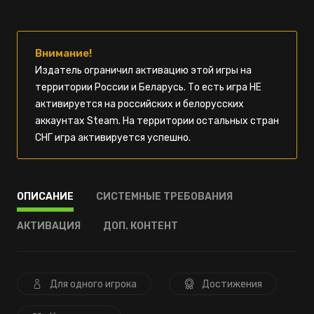
Внимание!
Издатель ограничил активацию этой игры на
территории России и Беларусь. То есть игра НЕ
активируется на российских и белорусских
аккаунтах Steam. На территории остальных стран
СНГ игра активируется успешно.
ОПИСАНИЕ
СИСТЕМНЫЕ ТРЕБОВАНИЯ
АКТИВАЦИЯ
ДОП. КОНТЕНТ
Для одного игрока
Достижения