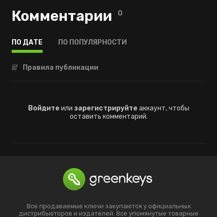
Комментарии
0
ПО ДАТЕ
ПО ПОПУЛЯРНОСТИ
Правила публикации
Войдите
или
зарегистрируйте
аккаунт, чтобы
оставить комментарий.
Все продаваемые ключи закупаются у официальных
дистрибьюторов и издателей. Все упомянутые товарные