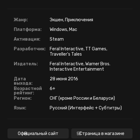
Жанр:
Экшен, Приключения
Платформа:
Windows, Mac
Активация:
Steam
Разработчик:
Feral Interactive, TT Games,
Traveller's Tales
Издатель:
Feral Interactive, Warner Bros.
Interactive Entertainment
Дата
28 июня 2016
выхода:
Возрастной
6+
рейтинг:
Регион:
СНГ (кроме России и Беларуси)
Язык:
Русский (Интерфейс + Субтитры)
Официальный сайт
Страница в магазине