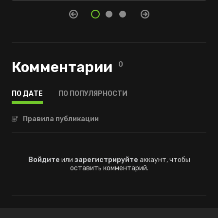
Комментарии
0
ПО ДАТЕ
ПО ПОПУЛЯРНОСТИ
Правила публикации
Войдите
или
зарегистрируйте
аккаунт, чтобы
оставить комментарий.