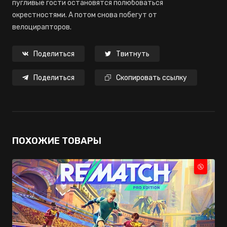
пугливые гости остановятся полюбоваться
окрестностями. А потом снова побегут от
велоцирапторов.
Поделиться
Твитнуть
Поделиться
Скопировать ссылку
ПОХОЖИЕ ТОВАРЫ