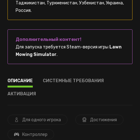
Таджикистан, Туркменистан, Узбекистан, Украина,
Россия.
Дополнительный контент!
Для запуска требуется Steam-версия игры
Lawn
Mowing Simulator
.
ОПИСАНИЕ
СИСТЕМНЫЕ ТРЕБОВАНИЯ
АКТИВАЦИЯ
Для одного игрока
Достижения
Контроллер