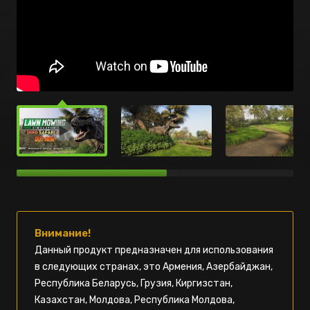
Внимание!
Данный продукт предназначен для использования
в следующих странах, это Армения, Азербайджан,
Республика Беларусь, Грузия, Киргизстан,
Казахстан, Молдова, Республика Молдова,