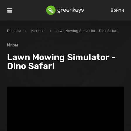
Войти
Главная
>
Каталог
>
Lawn Mowing Simulator - Dino Safari
Игры
Lawn Mowing Simulator -
Dino Safari