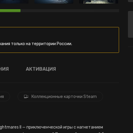
ания только на территории России.
НИЯ
АКТИВАЦИЯ
ия
Коллекционные карточки Steam
ightmares II — приключенческой игры с нагнетанием