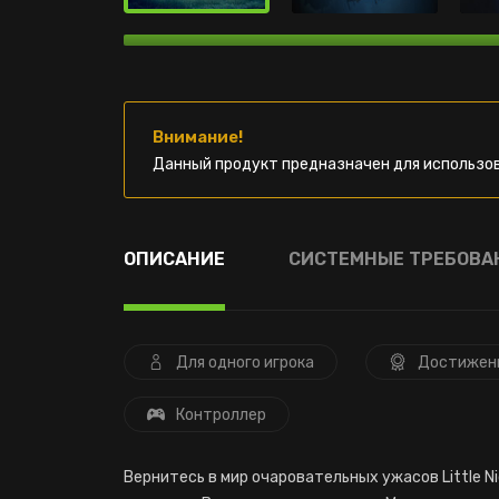
Внимание!
Данный продукт предназначен для использов
ОПИСАНИЕ
СИСТЕМНЫЕ ТРЕБОВА
Для одного игрока
Достижен
Контроллер
Вернитесь в мир очаровательных ужасов Little N