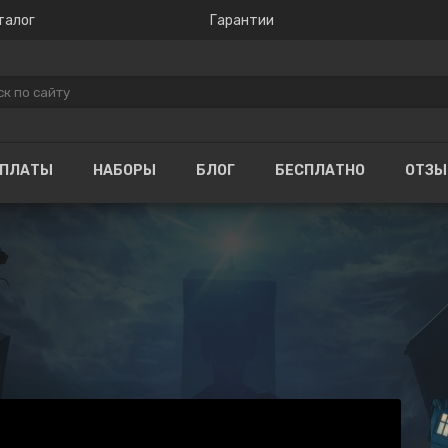
талог
Гарантии
ОПЛАТЫ
НАБОРЫ
БЛОГ
БЕСПЛАТНО
ОТЗ