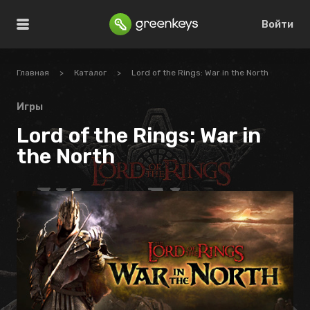
Войти
Главная
>
Каталог
>
Lord of the Rings: War in the North
Игры
Lord of the Rings: War in
the North