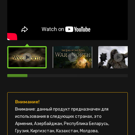
Внимание!
Внимание: данный продукт предназначен для
использования в следующих странах, это
Армения, Азербайджан, Республика Беларусь,
Грузия, Киргизстан, Казахстан, Молдова,