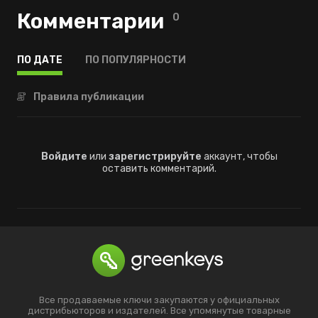
Комментарии
0
ПО ДАТЕ
ПО ПОПУЛЯРНОСТИ
Правила публикации
Войдите
или
зарегистрируйте
аккаунт, чтобы
оставить комментарий.
Все продаваемые ключи закупаются у официальных
дистрибьюторов и издателей. Все упомянутые товарные