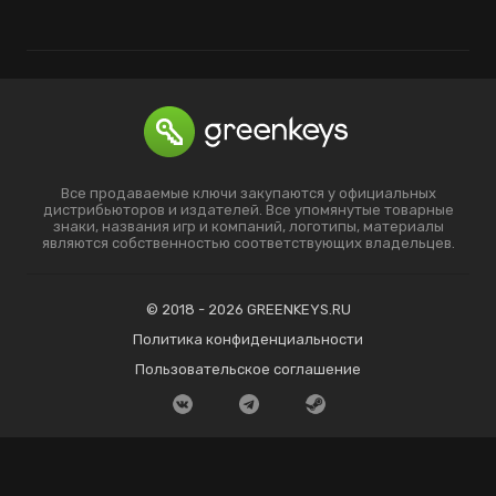
Все продаваемые ключи закупаются у официальных
дистрибьюторов и издателей. Все упомянутые товарные
знаки, названия игр и компаний, логотипы, материалы
являются собственностью соответствующих владельцев.
© 2018 - 2026 GREENKEYS.RU
Политика конфиденциальности
Пользовательское соглашение