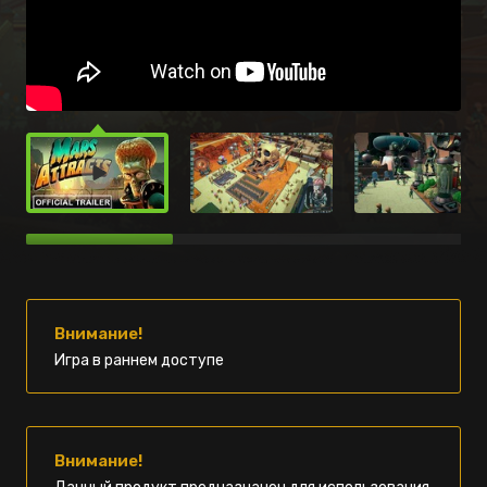
Внимание!
Игра в раннем доступе
Внимание!