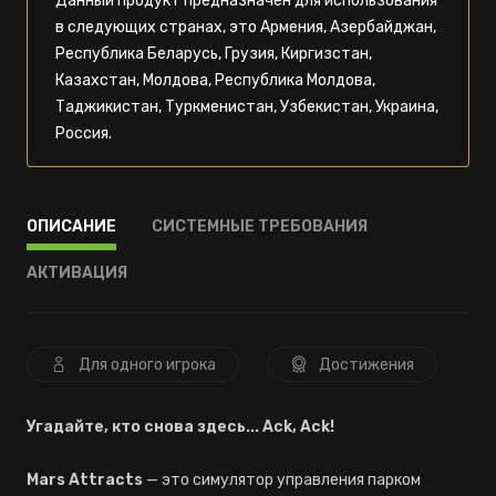
Данный продукт предназначен для использования
в следующих странах, это Армения, Азербайджан,
Республика Беларусь, Грузия, Киргизстан,
Казахстан, Молдова, Республика Молдова,
Таджикистан, Туркменистан, Узбекистан, Украина,
Россия.
ОПИСАНИЕ
СИСТЕМНЫЕ ТРЕБОВАНИЯ
АКТИВАЦИЯ
Для одного игрока
Достижения
Угадайте, кто снова здесь... Ack, Ack!
Mars Attracts
— это симулятор управления парком