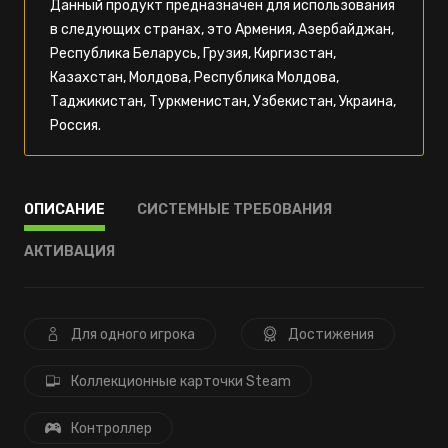
Данный продукт предназначен для использования
в следующих странах, это Армения, Азербайджан,
Республика Беларусь, Грузия, Киргизстан,
Казахстан, Молдова, Республика Молдова,
Таджикистан, Туркменистан, Узбекистан, Украина,
Россия.
ОПИСАНИЕ
СИСТЕМНЫЕ ТРЕБОВАНИЯ
АКТИВАЦИЯ
Для одного игрока
Достижения
Коллекционные карточки Steam
Контроллер