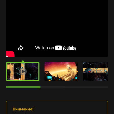
Внимание!