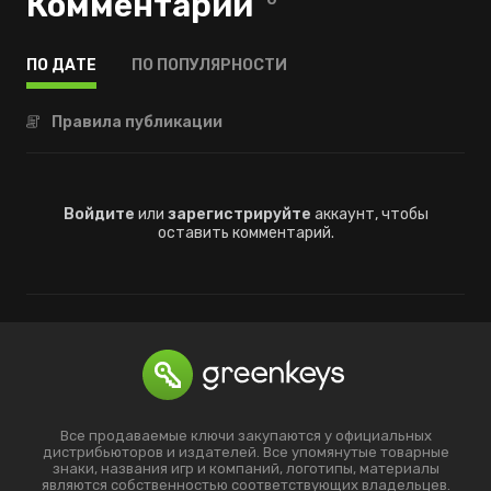
Комментарии
ПО ДАТЕ
ПО ПОПУЛЯРНОСТИ
Правила публикации
Войдите
или
зарегистрируйте
аккаунт, чтобы
оставить комментарий.
Все продаваемые ключи закупаются у официальных
дистрибьюторов и издателей. Все упомянутые товарные
знаки, названия игр и компаний, логотипы, материалы
являются собственностью соответствующих владельцев.