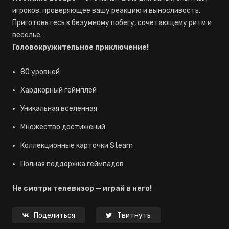
игроков, проверяющее вашу реакцию и выносливость.
Приготовьтесь к безумному побегу, сочетающему ритм и
веселье.
Головокружительное приключение!
80 уровней
Хардкорный геймплей
Уникальная вселенная
Множество достижений
Коллекционные карточки Steam
Полная поддержка геймпадов
Не смотри телевизор — играй в него!
Поделиться
Твитнуть