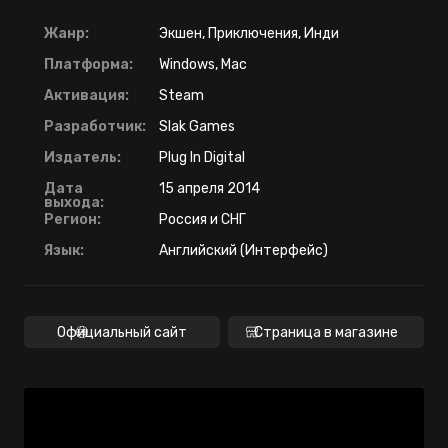
Жанр:
Экшен, Приключения, Инди
Платформа:
Windows, Mac
Активация:
Steam
Разработчик:
Slak Games
Издатель:
Plug In Digital
Дата
15 апреля 2014
выхода:
Регион:
Россия и СНГ
Язык:
Английский (Интерфейс)
Официальный сайт
Страница в магазине