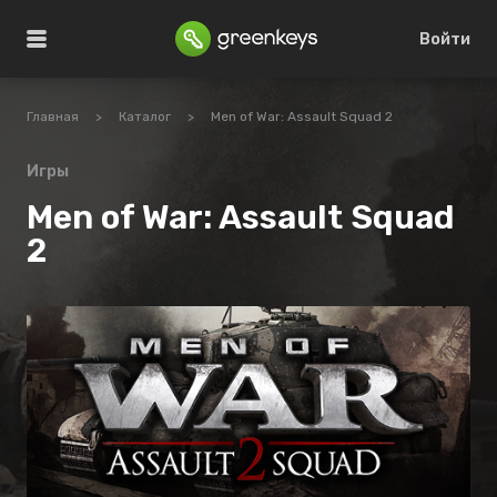
Войти
Главная
>
Каталог
>
Men of War: Assault Squad 2
Игры
Men of War: Assault Squad
2