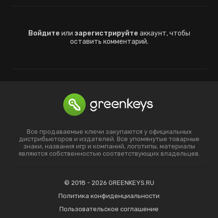
Войдите
или
зарегистрируйте
аккаунт, чтобы
оставить комментарий.
Все продаваемые ключи закупаются у официальных
дистрибьюторов и издателей. Все упомянутые товарные
знаки, названия игр и компаний, логотипы, материалы
являются собственностью соответствующих владельцев.
© 2018 - 2026 GREENKEYS.RU
Политика конфиденциальности
Пользовательское соглашение