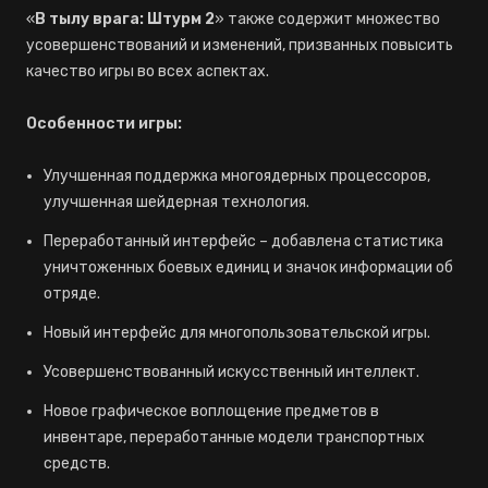
«
В тылу врага: Штурм 2
» также содержит множество
усовершенствований и изменений, призванных повысить
качество игры во всех аспектах.
Особенности игры:
Улучшенная поддержка многоядерных процессоров,
улучшенная шейдерная технология.
Переработанный интерфейс – добавлена статистика
уничтоженных боевых единиц и значок информации об
отряде.
Новый интерфейс для многопользовательской игры.
Усовершенствованный искусственный интеллект.
Новое графическое воплощение предметов в
инвентаре, переработанные модели транспортных
средств.