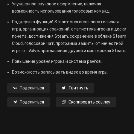
Улучшенное звуковое оформление, включая
возможность использования голосовых команд.
Поддержка функций Steam: многопользовательская
игра, организация сражений, статистика игрока и доски
почета, достижения Steam, сохранение в облаке Steam
Сloud, голосовой чат, программа защиты от нечестной
игры от Valve, приглашение друзей и мастерская Steam.
Повышение уровня игрока и система рангов.
Возможность записывать видео во время игры.
Поделиться
Твитнуть
Поделиться
Скопировать ссылку