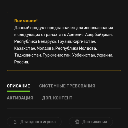
Внимание!
Данный продукт предназначен для использования
в следующих странах, это Армения, Азербайджан,
Республика Беларусь, Грузия, Киргизстан,
Казахстан, Молдова, Республика Молдова,
Таджикистан, Туркменистан, Узбекистан, Украина,
Россия.
ОПИСАНИЕ
СИСТЕМНЫЕ ТРЕБОВАНИЯ
АКТИВАЦИЯ
ДОП. КОНТЕНТ
Для одного игрока
Достижения