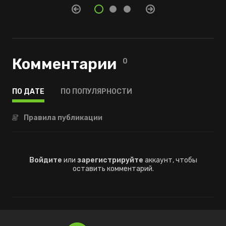
Комментарии
0
ПО ДАТЕ
ПО ПОПУЛЯРНОСТИ
Правила публикации
Войдите
или
зарегистрируйте
аккаунт, чтобы
оставить комментарий.