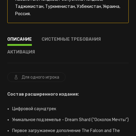
Таджикистан, Туркменистан, Узбекистан, Украина,
Россия.
ОПИСАНИЕ
СИСТЕМНЫЕ ТРЕБОВАНИЯ
АКТИВАЦИЯ
Для одного игрока
Состав расширенного издания:
Цифровой саундтрек
Уникальное подземелье - Dream Shard ("Осколок Мечты")
Первое загружаемое дополнение The Falcon and The