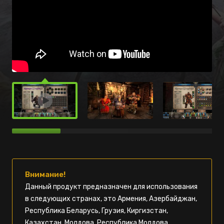
Внимание!
Данный продукт предназначен для использования
в следующих странах, это Армения, Азербайджан,
Республика Беларусь, Грузия, Киргизстан,
Казахстан, Молдова, Республика Молдова,