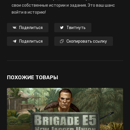
свои собственные истории и задания. Это ваш шанс
войти в историю!
Поделиться
Твитнуть
Поделиться
Скопировать ссылку
ПОХОЖИЕ ТОВАРЫ