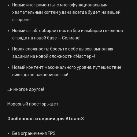
Новые инструменты: с многофункциональным
хватательным когтем удача всегда будет на вашей
стороне!
Новый штаб: собирайтесь на бой и выбирайте членов
отряда на новой базе — Селиане!
Новая сложность: бросьте себе вызов, выполняя
задания на новой сложности «Мастер»!
Новый контент максимального уровня: путешествие
никогда не заканчивается!
...и многое другое!
Морозный простор ждет...
Особенности версии для Steam®
Без ограничения FPS.