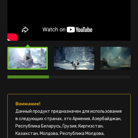
Внимание!
Данный продукт предназначен для использования
в следующих странах, это Армения, Азербайджан,
Республика Беларусь, Грузия, Киргизстан,
Казахстан, Молдова, Республика Молдова,