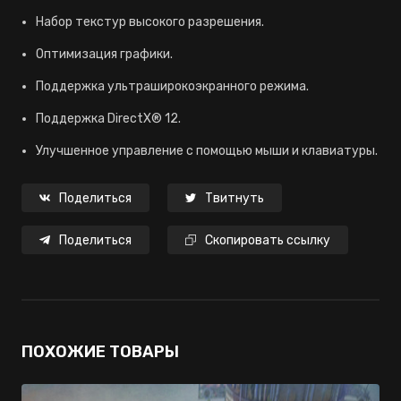
Набор текстур высокого разрешения.
Оптимизация графики.
Поддержка ультраширокоэкранного режима.
Поддержка DirectX® 12.
Улучшенное управление с помощью мыши и клавиатуры.
Поделиться
Твитнуть
Поделиться
Скопировать ссылку
ПОХОЖИЕ ТОВАРЫ