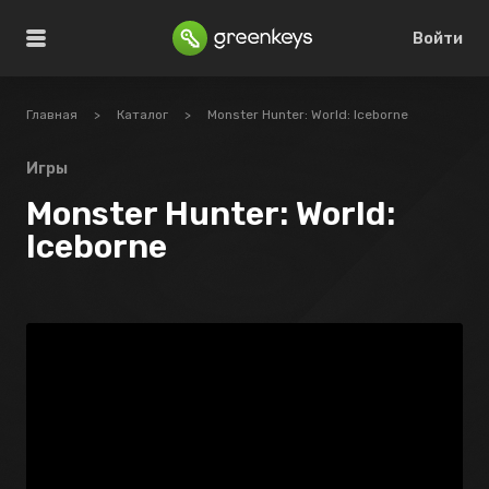
Войти
Главная
>
Каталог
>
Monster Hunter: World: Iceborne
Игры
Monster Hunter: World:
Iceborne