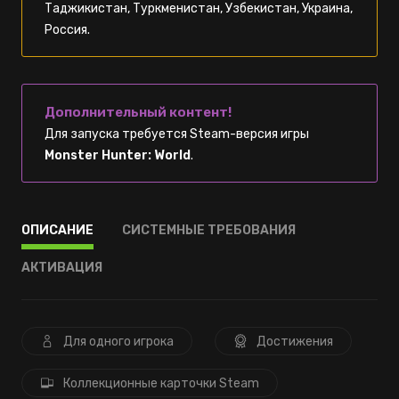
Таджикистан, Туркменистан, Узбекистан, Украина,
Россия.
Дополнительный контент!
Для запуска требуется Steam-версия игры
Monster Hunter: World
.
ОПИСАНИЕ
СИСТЕМНЫЕ ТРЕБОВАНИЯ
АКТИВАЦИЯ
Для одного игрока
Достижения
Коллекционные карточки Steam