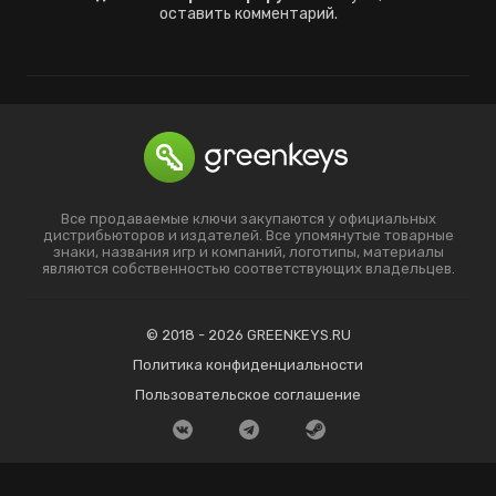
оставить комментарий.
Все продаваемые ключи закупаются у официальных
дистрибьюторов и издателей. Все упомянутые товарные
знаки, названия игр и компаний, логотипы, материалы
являются собственностью соответствующих владельцев.
© 2018 - 2026 GREENKEYS.RU
Политика конфиденциальности
Пользовательское соглашение