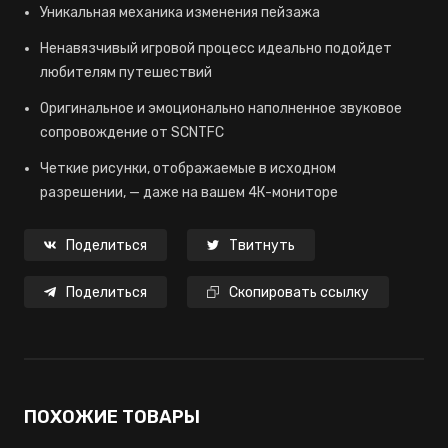
Уникальная механика изменения пейзажа
Ненавязчивый игровой процесс идеально подойдет
любителям путешествий
Оригинальное и эмоционально наполненное звуковое
сопровождение от SCNTFC
Четкие рисунки, отображаемые в исходном
разрешении, — даже на вашем 4К-мониторе
Поделиться
Твитнуть
Поделиться
Скопировать ссылку
ПОХОЖИЕ ТОВАРЫ