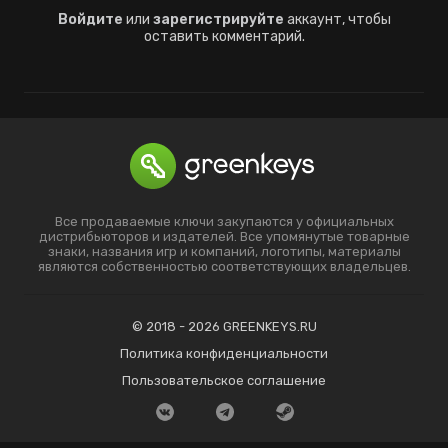
Войдите
или
зарегистрируйте
аккаунт, чтобы
оставить комментарий.
Все продаваемые ключи закупаются у официальных
дистрибьюторов и издателей. Все упомянутые товарные
знаки, названия игр и компаний, логотипы, материалы
являются собственностью соответствующих владельцев.
© 2018 - 2026 GREENKEYS.RU
Политика конфиденциальности
Пользовательское соглашение