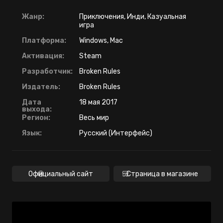
Жанр:
Приключения, Инди, Казуальная
игра
Платформа:
Windows, Mac
Активация:
Steam
Разработчик:
Broken Rules
Издатель:
Broken Rules
Дата
18 мая 2017
выхода:
Регион:
Весь мир
Язык:
Русский (Интерфейс)
Официальный сайт
Страница в магазине