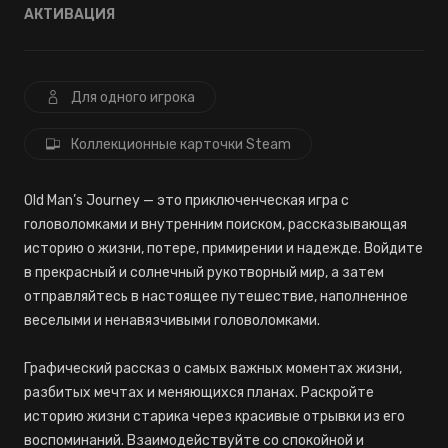
АКТИВАЦИЯ
Для одного игрока
Коллекционные карточки Steam
Old Man’s Journey — это приключенческая игра с
головоломками и внутренним поиском, рассказывающая
историю о жизни, потере, примирении и надежде. Войдите
в прекрасный и солнечный рукотворный мир, а затем
отправляйтесь в настоящее путешествие, наполненное
веселыми и ненавязчивыми головоломками.
Графический рассказ о самых важных моментах жизни,
разбитых мечтах и меняющихся планах. Раскройте
историю жизни старика через красивые отрывки из его
воспоминаний. Взаимодействуйте со спокойной и