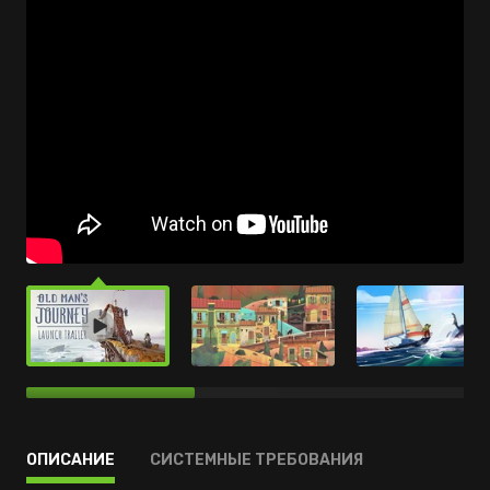
ОПИСАНИЕ
СИСТЕМНЫЕ ТРЕБОВАНИЯ