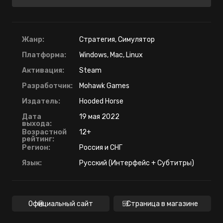
Жанр:
Стратегия, Симулятор
Платформа:
Windows, Mac, Linux
Активация:
Steam
Разработчик:
Mohawk Games
Издатель:
Hooded Horse
Дата
19 мая 2022
выхода:
Возрастной
12+
рейтинг:
Регион:
Россия и СНГ
Язык:
Русский (Интерфейс + Субтитры)
Официальный сайт
Страница в магазине