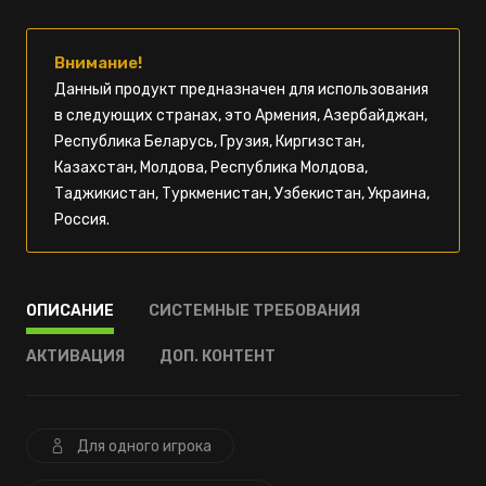
Внимание!
Данный продукт предназначен для использования
в следующих странах, это Армения, Азербайджан,
Республика Беларусь, Грузия, Киргизстан,
Казахстан, Молдова, Республика Молдова,
Таджикистан, Туркменистан, Узбекистан, Украина,
Россия.
ОПИСАНИЕ
СИСТЕМНЫЕ ТРЕБОВАНИЯ
АКТИВАЦИЯ
ДОП. КОНТЕНТ
Для одного игрока