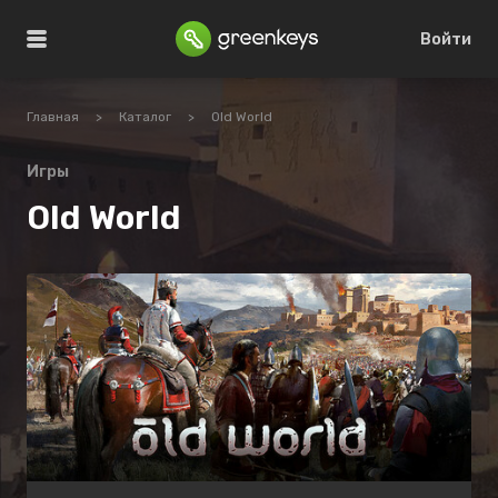
Войти
Главная
>
Каталог
>
Old World
Игры
Old World