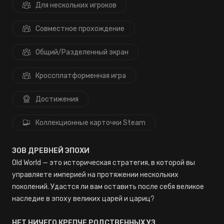
Для нескольких игроков
Совместное прохождение
Общий/Разделенный экран
Кроссплатформенная игра
Достижения
Коллекционные карточки Steam
ЗОВ ДРЕВНЕЙ ЭПОХИ
Old World — это историческая стратегия, в которой вы
управляете империей на протяжении нескольких
поколений. Удастся ли вам оставить после себя великое
наследие в эпоху великих царей и цариц?
НЕТ НИЧЕГО КРЕПЧЕ РОДСТВЕННЫХ УЗ