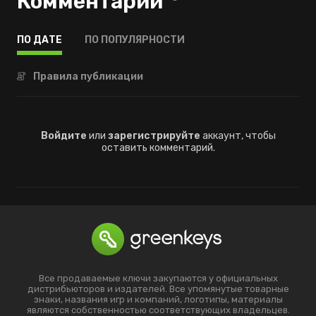
Комментарии
ПО ДАТЕ
ПО ПОПУЛЯРНОСТИ
Правила публикации
Войдите
или
зарегистрируйте
аккаунт, чтобы
оставить комментарий.
Все продаваемые ключи закупаются у официальных
дистрибьюторов и издателей. Все упомянутые товарные
знаки, названия игр и компаний, логотипы, материалы
являются собственностью соответствующих владельцев.