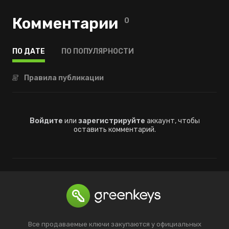
Комментарии
0
ПО ДАТЕ
ПО ПОПУЛЯРНОСТИ
Правила публикации
Войдите
или
зарегистрируйте
аккаунт, чтобы
оставить комментарий.
Все продаваемые ключи закупаются у официальных