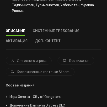
Таджикистан, Туркменистан, Узбекистан, Украина,
Россия.
ОПИСАНИЕ
СИСТЕМНЫЕ ТРЕБОВАНИЯ
АКТИВАЦИЯ
ДОП. КОНТЕНТ
Для одного игрока
Достижения
Коллекционные карточки Steam
Состав издания:
Игра Omerta - City of Gangsters
Дополнение Damsel in Distress DLC