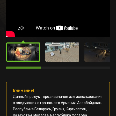
Внимание!
Данный продукт предназначен для использования
в следующих странах, это Армения, Азербайджан,
Республика Беларусь, Грузия, Киргизстан,
Казахстан, Молдова, Республика Молдова,