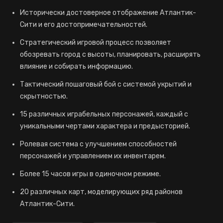
Исторически достоверное отображение Атлантик-
Сити и его достопримечательностей.
Стратегический игровой процесс позволяет
обозревать город с высоты, планировать, расширять
влияние и собирать информацию.
Тактический пошаговый бой с системой укрытий и
скрытностью.
15 различных играбельных персонажей, каждый с
уникальными чертами характера и предысторией.
Ролевая система с улучшением способностей
персонажей и управлением их инвентарем.
Более 15 часов игры в одиночном режиме.
20 различных карт, моделирующих ряд районов
Атлантик-Сити.