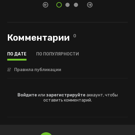
Комментарии
0
ПО ДАТЕ
ПО ПОПУЛЯРНОСТИ
Правила публикации
Войдите
или
зарегистрируйте
аккаунт, чтобы
оставить комментарий.