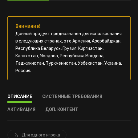
Внимание!
Данный продукт предназначен для использования
в следующих странах, это Армения, Азербайджан,
Республика Беларусь, Грузия, Киргизстан,
Казахстан, Молдова, Республика Молдова,
Таджикистан, Туркменистан, Узбекистан, Украина,
Россия.
ОПИСАНИЕ
СИСТЕМНЫЕ ТРЕБОВАНИЯ
АКТИВАЦИЯ
ДОП. КОНТЕНТ
Для одного игрока