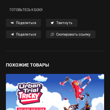
ГОТОВЬТЕСЬ К БОЮ!
Поделиться
Твитнуть
Поделиться
Скопировать ссылку
ПОХОЖИЕ ТОВАРЫ