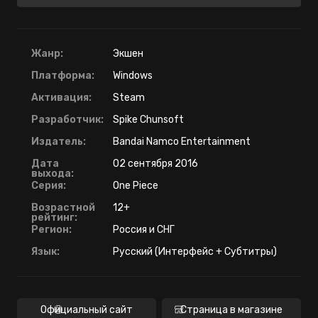
Жанр:
Экшен
Платформа:
Windows
Активация:
Steam
Разработчик:
Spike Chunsoft
Издатель:
Bandai Namco Entertainment
Дата
02 сентября 2016
выхода:
Серия:
One Piece
Возрастной
12+
рейтинг:
Регион:
Россия и СНГ
Язык:
Русский (Интерфейс + Субтитры)
Официальный сайт
Страница в магазине