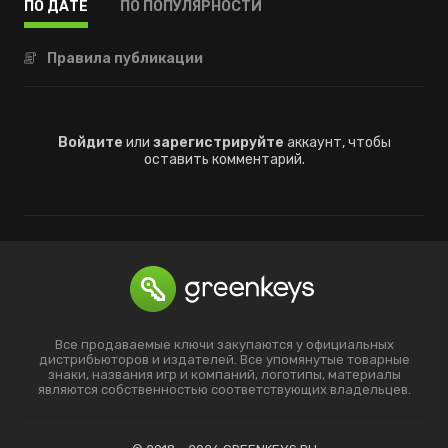
ПО ДАТЕ
ПО ПОПУЛЯРНОСТИ
Правила публикации
Войдите
или
зарегистрируйте
аккаунт, чтобы
оставить комментарий.
Все продаваемые ключи закупаются у официальных
дистрибьюторов и издателей. Все упомянутые товарные
знаки, названия игр и компаний, логотипы, материалы
являются собственностью соответствующих владельцев.