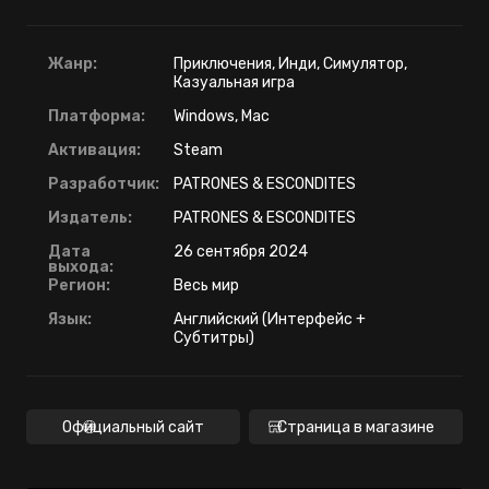
Жанр:
Приключения, Инди, Симулятор,
Казуальная игра
Платформа:
Windows, Mac
Активация:
Steam
Разработчик:
PATRONES & ESCONDITES
Издатель:
PATRONES & ESCONDITES
Дата
26 сентября 2024
выхода:
Регион:
Весь мир
Язык:
Английский (Интерфейс +
Субтитры)
Официальный сайт
Страница в магазине