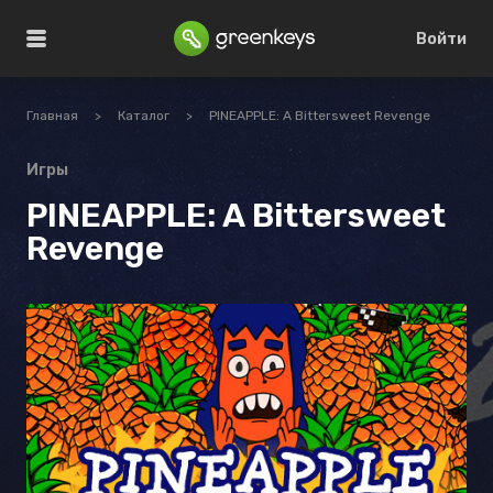
Войти
Главная
>
Каталог
>
PINEAPPLE: A Bittersweet Revenge
Игры
PINEAPPLE: A Bittersweet
Revenge