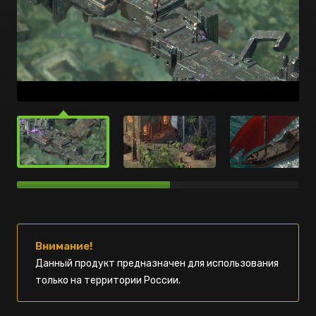
Внимание!
Данный продукт предназначен для использования
только на территории России.