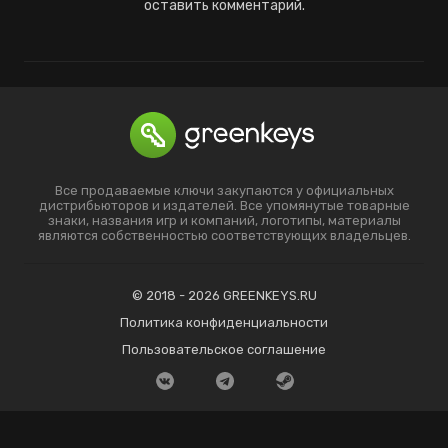
оставить комментарий.
Все продаваемые ключи закупаются у официальных
дистрибьюторов и издателей. Все упомянутые товарные
знаки, названия игр и компаний, логотипы, материалы
являются собственностью соответствующих владельцев.
© 2018 - 2026 GREENKEYS.RU
Политика конфиденциальности
Пользовательское соглашение