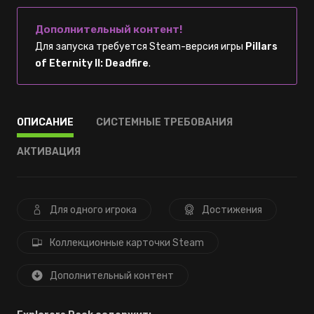
Дополнительный контент!
Для запуска требуется Steam-версия игры
Pillars
of Eternity II: Deadfire
.
ОПИСАНИЕ
СИСТЕМНЫЕ ТРЕБОВАНИЯ
АКТИВАЦИЯ
Для одного игрока
Достижения
Коллекционные карточки Steam
Дополнительный контент