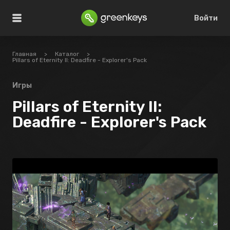
Войти
Главная
>
Каталог
>
Pillars of Eternity II: Deadfire - Explorer's Pack
Игры
Pillars of Eternity II:
Deadfire - Explorer's Pack