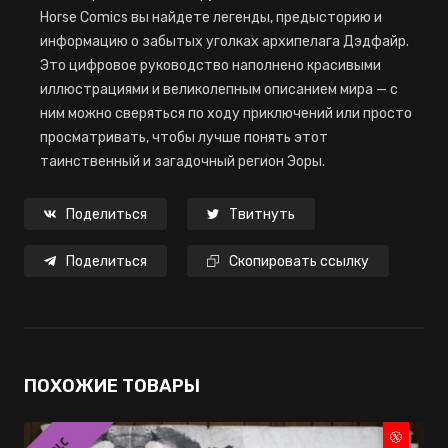
Horse Comics вы найдете легенды, предысторию и
информацию о забытых уголках архипелага Дэдфайр.
Это цифровое руководство наполнено красивыми
иллюстрациями и великолепным описанием мира — с
ним можно сверяться по ходу приключений или просто
просматривать, чтобы лучше понять этот
таинственный и загадочный регион Эоры.
Поделиться
Твитнуть
Поделиться
Скопировать ссылку
ПОХОЖИЕ ТОВАРЫ