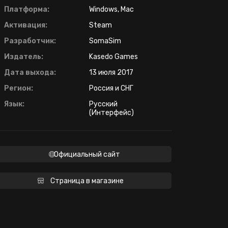
Платформа:
Windows, Mac
Активация:
Steam
Разработчик:
SomaSim
Издатель:
Kasedo Games
Дата выхода:
13 июля 2017
Регион:
Россия и СНГ
Язык:
Русский
(Интерфейс)
Официальный сайт
Страница в магазине