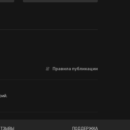
Правила публикации
рий.
ОТЗЫВЫ
ПОДДЕРЖКА