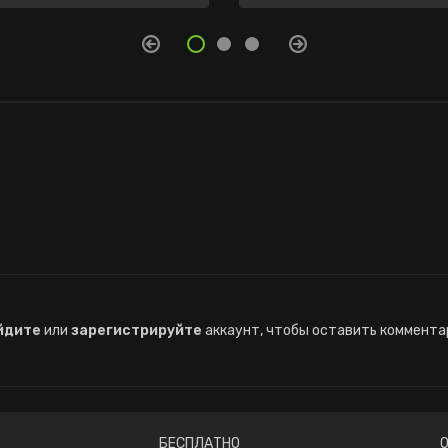
йдите
или
зарегистрируйте
аккаунт, чтобы оставить коммента
БЕСПЛАТНО