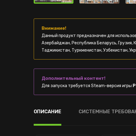
Внимание!
Данный продукт предназначен для использов
Азербайджан, Республика Беларусь, Грузия, 
Таджикистан, Туркменистан, Узбекистан, Укр
Дополнительный контент!
Для запуска требуется Steam-версия игры
P
ОПИСАНИЕ
СИСТЕМНЫЕ ТРЕБОВА