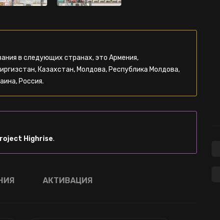
ания в следующих странах, это Армения,
Киргизстан, Казахстан, Молдова, Республика Молдова,
аина, Россия.
roject Highrise
.
НИЯ
АКТИВАЦИЯ