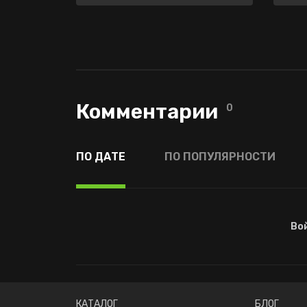
Комментарии
0
ПО ДАТЕ
ПО ПОПУЛЯРНОСТИ
Во
КАТАЛОГ
БЛОГ