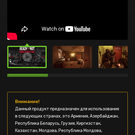
Внимание!
Данный продукт предназначен для использования
в следующих странах, это Армения, Азербайджан,
Республика Беларусь, Грузия, Киргизстан,
Казахстан, Молдова, Республика Молдова,