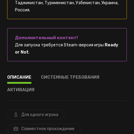
Таджикистан, Туркменистан, Узбекистан, Украина,
Россия.
Дополнительный контент!
Для запуска требуется Steam-версия игры
Ready
or Not
.
ОПИСАНИЕ
СИСТЕМНЫЕ ТРЕБОВАНИЯ
АКТИВАЦИЯ
Для одного игрока
Совместное прохождение