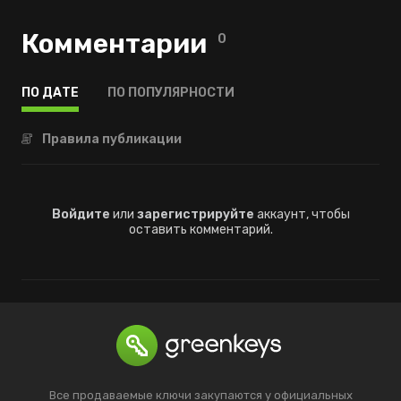
Комментарии
0
ПО ДАТЕ
ПО ПОПУЛЯРНОСТИ
Правила публикации
Войдите
или
зарегистрируйте
аккаунт, чтобы
оставить комментарий.
Все продаваемые ключи закупаются у официальных