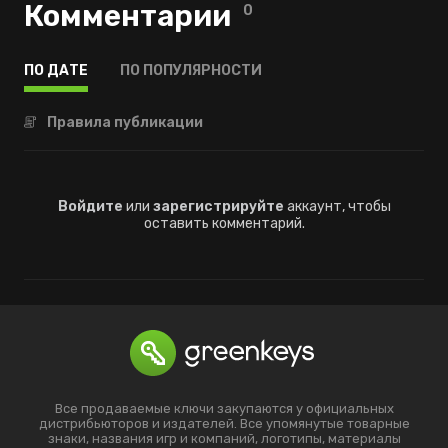
Комментарии
0
ПО ДАТЕ
ПО ПОПУЛЯРНОСТИ
Правила публикации
Войдите
или
зарегистрируйте
аккаунт, чтобы
оставить комментарий.
Все продаваемые ключи закупаются у официальных
дистрибьюторов и издателей. Все упомянутые товарные
знаки, названия игр и компаний, логотипы, материалы