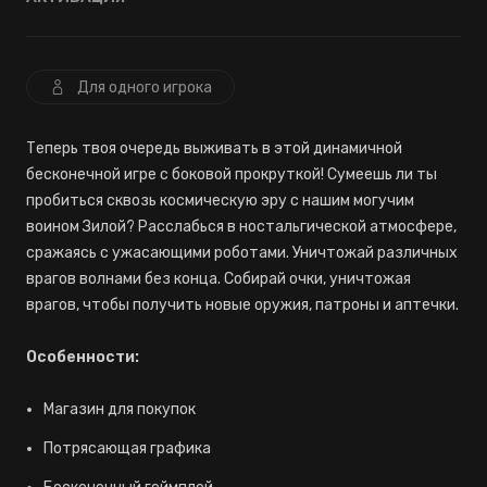
Для одного игрока
Теперь твоя очередь выживать в этой динамичной
бесконечной игре с боковой прокруткой! Сумеешь ли ты
пробиться сквозь космическую эру с нашим могучим
воином Зилой? Расслабься в ностальгической атмосфере,
сражаясь с ужасающими роботами. Уничтожай различных
врагов волнами без конца. Собирай очки, уничтожая
врагов, чтобы получить новые оружия, патроны и аптечки.
Особенности:
Магазин для покупок
Потрясающая графика