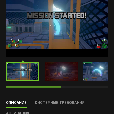
ОПИСАНИЕ
СИСТЕМНЫЕ ТРЕБОВАНИЯ
АКТИВАЦИЯ