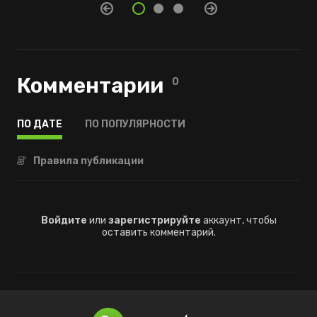
Комментарии
0
ПО ДАТЕ
ПО ПОПУЛЯРНОСТИ
Правила публикации
Войдите
или
зарегистрируйте
аккаунт, чтобы
оставить комментарий.