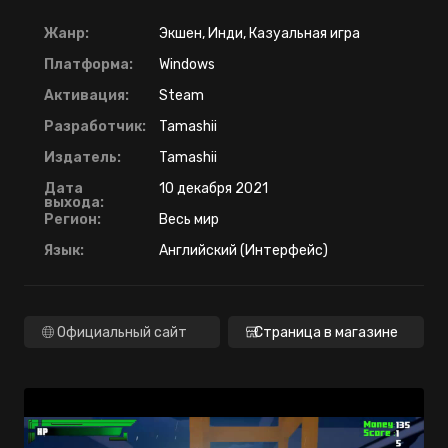
Жанр:
Экшен, Инди, Казуальная игра
Платформа:
Windows
Активация:
Steam
Разработчик:
Tamashii
Издатель:
Tamashii
Дата
10 декабря 2021
выхода:
Регион:
Весь мир
Язык:
Английский (Интерфейс)
Официальный сайт
Страница в магазине