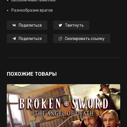
Бесконечный геймплей
Разнообразие врагов
Поделиться
Твитнуть
Поделиться
Скопировать ссылку
ПОХОЖИЕ ТОВАРЫ