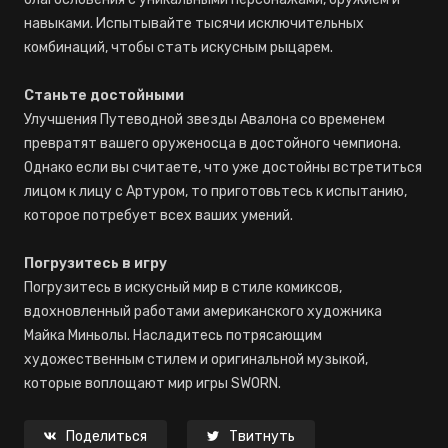
навыками. Испытывайте тысячи исключительных
комбинаций, чтобы стать искусным рыцарем.
Станьте достойными
Улучшения Путеводной звезды Авалона со временем
превратят вашего оруженосца в достойного чемпиона.
Однако если вы считаете, что уже достойны встретиться
лицом к лицу с Артуром, то приготовьтесь к испытанию,
которое потребует всех ваших умений.
Погрузитесь в игру
Погрузитесь в искусный мир в стиле комиксов,
вдохновленный работами американского художника
Майка Миньолы. Насладитесь потрясающим
художественным стилем и оригинальной музыкой,
которые воплощают мир игры SWORN.
Поделиться
Твитнуть