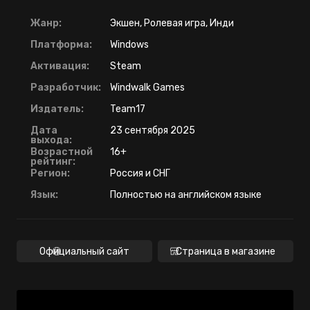
Жанр:
Экшен, Ролевая игра, Инди
Платформа:
Windows
Активация:
Steam
Разработчик:
Windwalk Games
Издатель:
Team17
Дата
23 сентября 2025
выхода:
Возрастной
16+
рейтинг:
Регион:
Россия и СНГ
Язык:
Полностью на английском языке
Официальный сайт
Страница в магазине