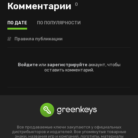
Комментарии
0
ПО ДАТЕ
ПО ПОПУЛЯРНОСТИ
Правила публикации
Войдите
или
зарегистрируйте
аккаунт, чтобы
оставить комментарий.
Все продаваемые ключи закупаются у официальных
дистрибьюторов и издателей. Все упомянутые товарные
знаки, названия игр и компаний, логотипы, материалы