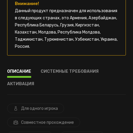
Внимание!
Данный продукт предназначен для использования
в следующих странах, это Армения, Азербайджан,
Республика Беларусь, Грузия, Киргизстан,
Казахстан, Молдова, Республика Молдова,
Таджикистан, Туркменистан, Узбекистан, Украина,
Россия.
ОПИСАНИЕ
СИСТЕМНЫЕ ТРЕБОВАНИЯ
АКТИВАЦИЯ
Для одного игрока
Совместное прохождение