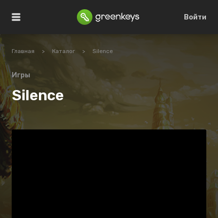
Войти
Главная
>
Каталог
>
Silence
Игры
Silence