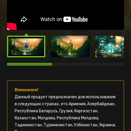
Внимание!
Данный продукт предназначен для использования
в следующих странах, это Армения, Азербайджан,
Республика Беларусь, Грузия, Киргизстан,
Казахстан, Молдова, Республика Молдова,
Таджикистан, Туркменистан, Узбекистан, Украина,