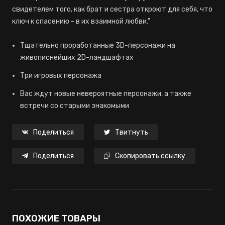
свидетелем того, как брат и сестра откроют для себя, что
ключ к спасению - в их взаимной любви."
Тщательно проработанные 3D-персонажи на
живописнейших 2D-ландшафтах
Три игровых персонажа
Вас ждут новые невероятные персонажи, а также
встречи со старыми знакомыми
Поделиться
Твитнуть
Поделиться
Скопировать ссылку
ПОХОЖИЕ ТОВАРЫ