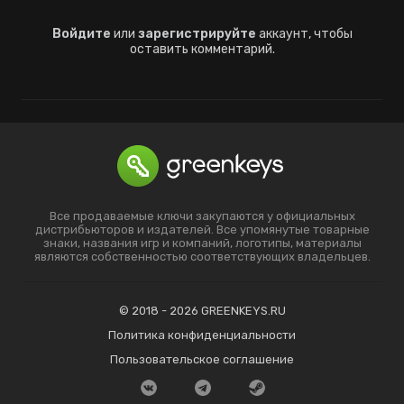
Войдите
или
зарегистрируйте
аккаунт, чтобы
оставить комментарий.
Все продаваемые ключи закупаются у официальных
дистрибьюторов и издателей. Все упомянутые товарные
знаки, названия игр и компаний, логотипы, материалы
являются собственностью соответствующих владельцев.
© 2018 - 2026 GREENKEYS.RU
Политика конфиденциальности
Пользовательское соглашение