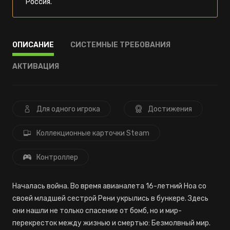
Россия.
ОПИСАНИЕ
СИСТЕМНЫЕ ТРЕБОВАНИЯ
АКТИВАЦИЯ
Для одного игрока
Достижения
Коллекционные карточки Steam
Контроллер
Началась война. Во время авианалета 16-летний Ноа со
своей младшей сестрой Рени укрылись в бункере. Здесь
они нашли не только спасение от бомб, но и мир-
перекресток между жизнью и смертью: Безмолвный мир.